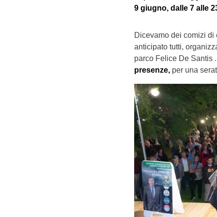
9 giugno, dalle 7 alle 2
Dicevamo dei comizi di 
anticipato tutti, organi
parco Felice De Santis 
presenze,
per una serat