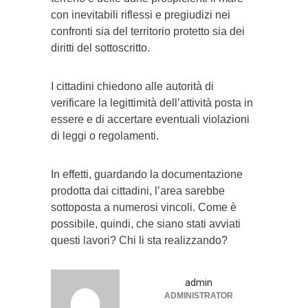
con inevitabili riflessi e pregiudizi nei
confronti sia del territorio protetto sia dei
diritti del sottoscritto.
I cittadini chiedono alle autorità di
verificare la legittimità dell’attività posta in
essere e di accertare eventuali violazioni
di leggi o regolamenti.
In effetti, guardando la documentazione
prodotta dai cittadini, l’area sarebbe
sottoposta a numerosi vincoli. Come è
possibile, quindi, che siano stati avviati
questi lavori? Chi li sta realizzando?
admin
ADMINISTRATOR