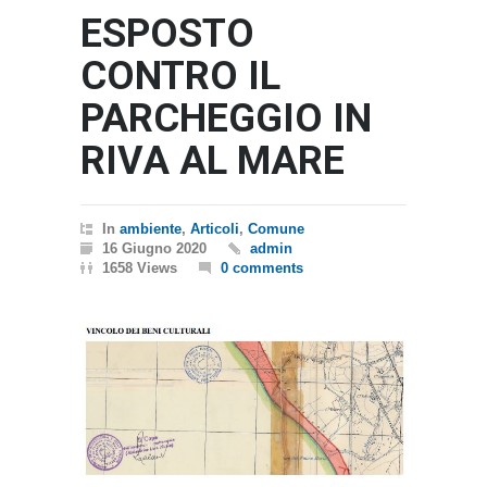
ESPOSTO
CONTRO IL
PARCHEGGIO IN
RIVA AL MARE
In
ambiente
,
Articoli
,
Comune
16 Giugno 2020
admin
1658 Views
0 comments