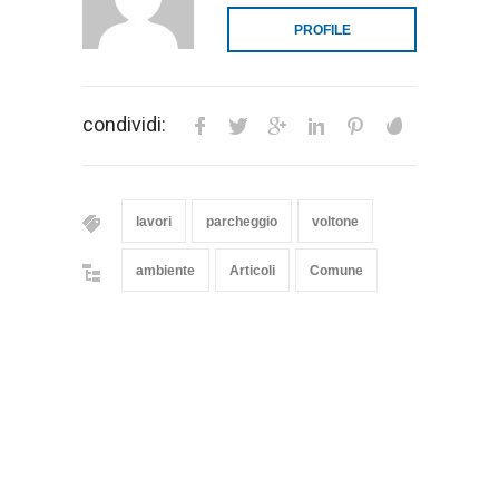
PROFILE
condividi:
lavori
parcheggio
voltone
ambiente
Articoli
Comune