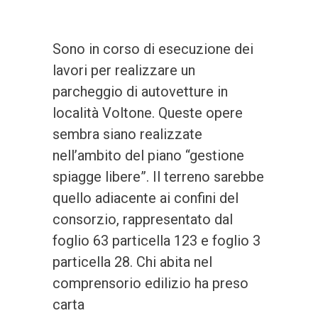
Sono in corso di esecuzione dei
lavori per realizzare un
parcheggio di autovetture in
località Voltone. Queste opere
sembra siano realizzate
nell’ambito del piano “gestione
spiagge libere”. Il terreno sarebbe
quello adiacente ai confini del
consorzio, rappresentato dal
foglio 63 particella 123 e foglio 3
particella 28. Chi abita nel
comprensorio edilizio ha preso
carta