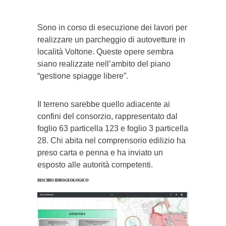
Sono in corso di esecuzione dei lavori per
realizzare un parcheggio di autovetture in
località Voltone. Queste opere sembra
siano realizzate nell’ambito del piano
“gestione spiagge libere”.
Il terreno sarebbe quello adiacente ai
confini del consorzio, rappresentato dal
foglio 63 particella 123 e foglio 3 particella
28. Chi abita nel comprensorio edilizio ha
preso carta e penna e ha inviato un
esposto alle autorità competenti.