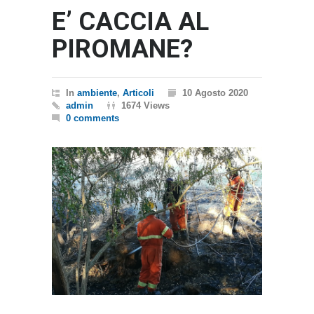
E’ CACCIA AL
PIROMANE?
In
ambiente
,
Articoli
10 Agosto 2020
admin
1674 Views
0 comments