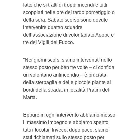
fatto che si tratti di troppi incendi e tutti
scoppiati nelle ore del tardo pomeriggio o
della sera. Sabato scorso sono dovute
intervenire quattro squadre
dell’associazione di volontariato Aeopc e
tre dei Vigili del Fuoco.
“Nei giorni scorsi siamo intervenuti nello
stesso posto per ben tre volte – ci confida
un volontario antincendio – è bruciata
della sterpaglia e delle piccole piante ai
bordi della strada, in località Pratini del
Marta.
Eppure in ogni intervento abbiamo messo
il massimo impegno e abbiamo spento
tutti i focolai. Invece, dopo poco, siamo
stati richiamati sullo stesso posto per