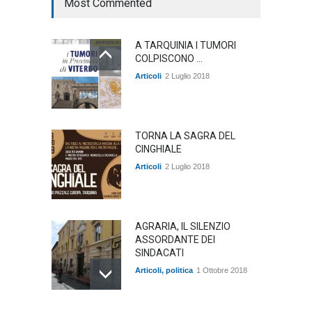
Most Commented
A TARQUINIA I TUMORI
COLPISCONO ...
Articoli
2 Luglio 2018
TORNA LA SAGRA DEL
CINGHIALE
Articoli
2 Luglio 2018
AGRARIA, IL SILENZIO
ASSORDANTE DEI
SINDACATI
Articoli
,
politica
1 Ottobre 2018