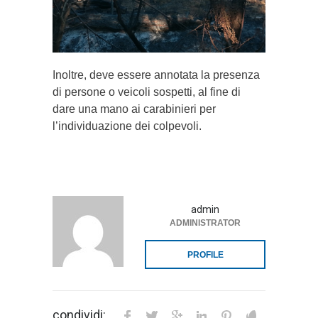
Inoltre, deve essere annotata la presenza
di persone o veicoli sospetti, al fine di
dare una mano ai carabinieri per
l’individuazione dei colpevoli.
admin
ADMINISTRATOR
PROFILE
condividi: