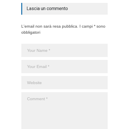
Lascia un commento
L'email non sarà resa pubblica. I campi * sono
obbligatori