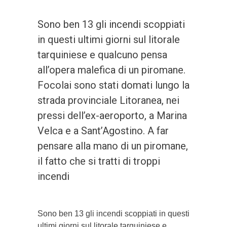
Sono ben 13 gli incendi scoppiati
in questi ultimi giorni sul litorale
tarquiniese e qualcuno pensa
all’opera malefica di un piromane.
Focolai sono stati domati lungo la
strada provinciale Litoranea, nei
pressi dell’ex-aeroporto, a Marina
Velca e a Sant’Agostino. A far
pensare alla mano di un piromane,
il fatto che si tratti di troppi
incendi
Sono ben 13 gli incendi scoppiati in questi
ultimi giorni sul litorale tarquiniese e