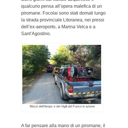
qualcuno pensa all’opera malefica di un
piromane. Focolai sono stati domati lungo
la strada provinciale Litoranea, nei pressi
dell’ex-aeroporto, a Marina Velca e a
Sant’Agostino.
Mezzi dell’Aeopc e dei Vigili del Fuoco in azione
A far pensare alla mano di un piromane, il