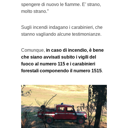
spengere di nuovo le fiamme. E’ strano,
molto strano.”
Sugli incendi indagano i carabinieri, che
stanno vagliando alcune testimonianze.
Comunque,
in caso di incendio, è bene
che siano avvisati subito i vigili del
fuoco al numero 115 e i carabinieri
forestali componendo il numero 1515
.