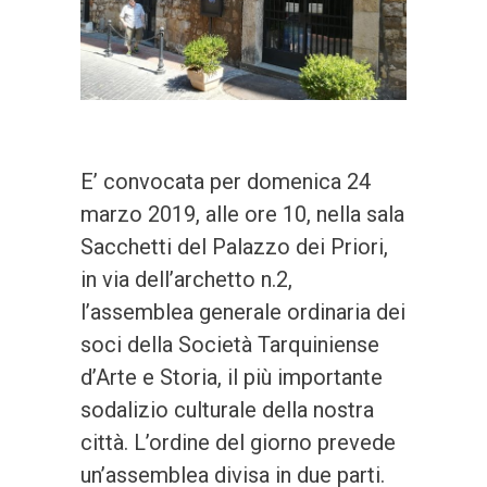
E’ convocata per domenica 24
marzo 2019, alle ore 10, nella sala
Sacchetti del Palazzo dei Priori,
in via dell’archetto n.2,
l’assemblea generale ordinaria dei
soci della Società Tarquiniense
d’Arte e Storia, il più importante
sodalizio culturale della nostra
città. L’ordine del giorno prevede
un’assemblea divisa in due parti.