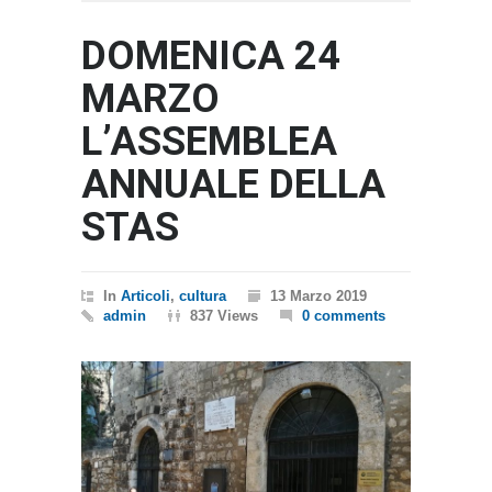
DOMENICA 24
MARZO
L’ASSEMBLEA
ANNUALE DELLA
STAS
In
Articoli
,
cultura
13 Marzo 2019
admin
837 Views
0 comments