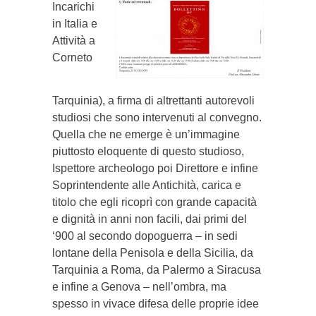
Incarichi
in Italia e
Attività a
Corneto
Tarquinia), a firma di altrettanti autorevoli
studiosi che sono intervenuti al convegno.
Quella che ne emerge è un’immagine
piuttosto eloquente di questo studioso,
Ispettore archeologo poi Direttore e infine
Soprintendente alle Antichità, carica e
titolo che egli ricoprì con grande capacità
e dignità in anni non facili, dai primi del
‘900 al secondo dopoguerra – in sedi
lontane della Penisola e della Sicilia, da
Tarquinia a Roma, da Palermo a Siracusa
e infine a Genova – nell’ombra, ma
spesso in vivace difesa delle proprie idee