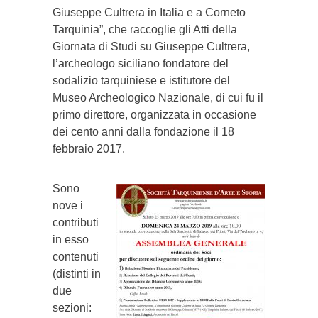
Giuseppe Cultrera in Italia e a Corneto
Tarquinia”, che raccoglie gli Atti della
Giornata di Studi su Giuseppe Cultrera,
l’archeologo siciliano fondatore del
sodalizio tarquiniese e istitutore del
Museo Archeologico Nazionale, di cui fu il
primo direttore, organizzata in occasione
dei cento anni dalla fondazione il 18
febbraio 2017.
Sono
nove i
contributi
in esso
contenuti
(distinti in
due
sezioni: