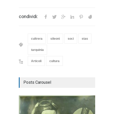
condividi:
cultrera
sileoni
soci
stas
tarquinia
Articoli
cultura
Posts Carousel