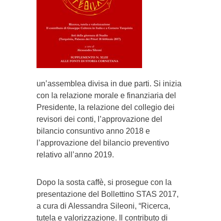
un’assemblea divisa in due parti. Si inizia
con la relazione morale e finanziaria del
Presidente, la relazione del collegio dei
revisori dei conti, l’approvazione del
bilancio consuntivo anno 2018 e
l’approvazione del bilancio preventivo
relativo all’anno 2019.
Dopo la sosta caffè, si prosegue con la
presentazione del Bollettino STAS 2017,
a cura di Alessandra Sileoni, “Ricerca,
tutela e valorizzazione. Il contributo di