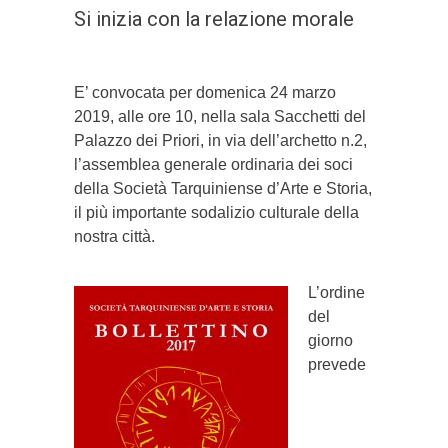
Si inizia con la relazione morale
E’ convocata per domenica 24 marzo
2019, alle ore 10, nella sala Sacchetti del
Palazzo dei Priori, in via dell’archetto n.2,
l’assemblea generale ordinaria dei soci
della Società Tarquiniense d’Arte e Storia,
il più importante sodalizio culturale della
nostra città.
L’ordine
del
giorno
prevede