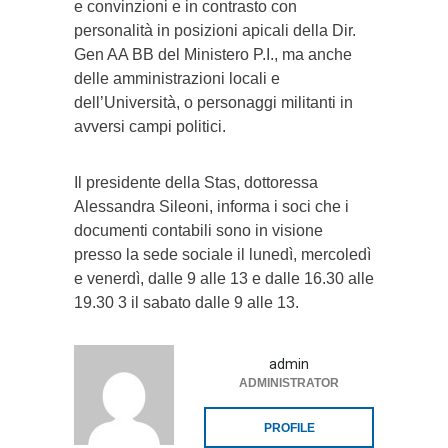
e convinzioni e in contrasto con
personalità in posizioni apicali della Dir.
Gen AA BB del Ministero P.I., ma anche
delle amministrazioni locali e
dell’Università, o personaggi militanti in
avversi campi politici.
Il presidente della Stas, dottoressa
Alessandra Sileoni, informa i soci che i
documenti contabili sono in visione
presso la sede sociale il lunedì, mercoledì
e venerdì, dalle 9 alle 13 e dalle 16.30 alle
19.30 3 il sabato dalle 9 alle 13.
admin
ADMINISTRATOR
PROFILE