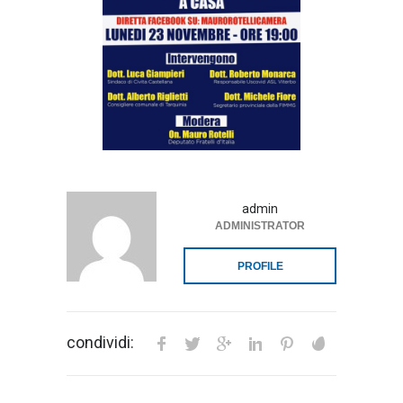
admin
ADMINISTRATOR
PROFILE
condividi: