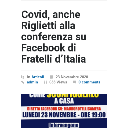
Covid, anche
Riglietti alla
conferenza su
Facebook di
Fratelli d’Italia
In
Articoli
23 Novembre 2020
admin
633 Views
0 comments