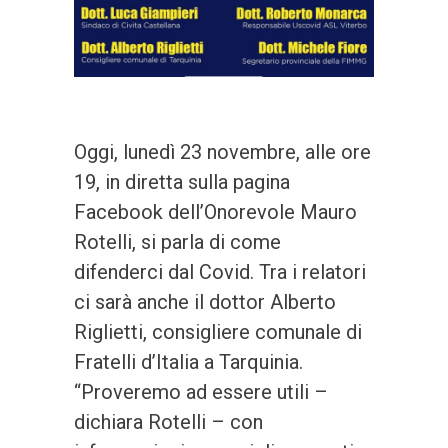
Oggi, lunedì 23 novembre, alle ore
19, in diretta sulla pagina
Facebook dell’Onorevole Mauro
Rotelli, si parla di come
difenderci dal Covid. Tra i relatori
ci sarà anche il dottor Alberto
Riglietti, consigliere comunale di
Fratelli d’Italia a Tarquinia.
“Proveremo ad essere utili –
dichiara Rotelli – con