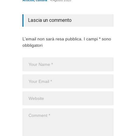
Articoli
,
Lascia un commento
L'email non sarà resa pubblica. I campi * sono
obbligatori