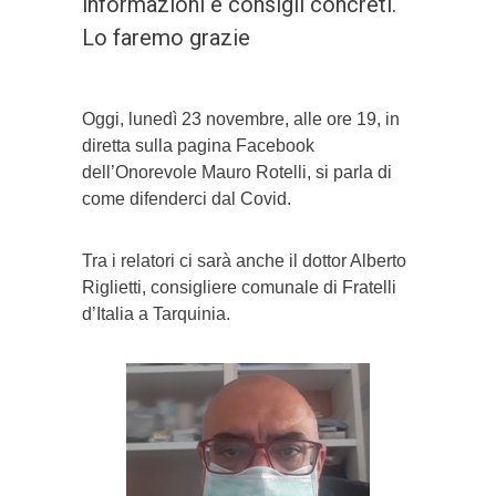
informazioni e consigli concreti.
Lo faremo grazie
Oggi, lunedì 23 novembre, alle ore 19, in
diretta sulla pagina Facebook
dell’Onorevole Mauro Rotelli, si parla di
come difenderci dal Covid.
Tra i relatori ci sarà anche il dottor Alberto
Riglietti, consigliere comunale di Fratelli
d’Italia a Tarquinia.