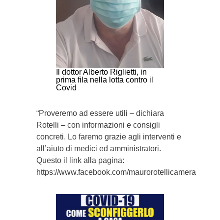
Il dottor Alberto Riglietti, in
prima fila nella lotta contro il
Covid
“Proveremo ad essere utili – dichiara
Rotelli – con informazioni e consigli
concreti. Lo faremo grazie agli interventi e
all’aiuto di medici ed amministratori.
Questo il link alla pagina:
https://www.facebook.com/maurorotellicamera