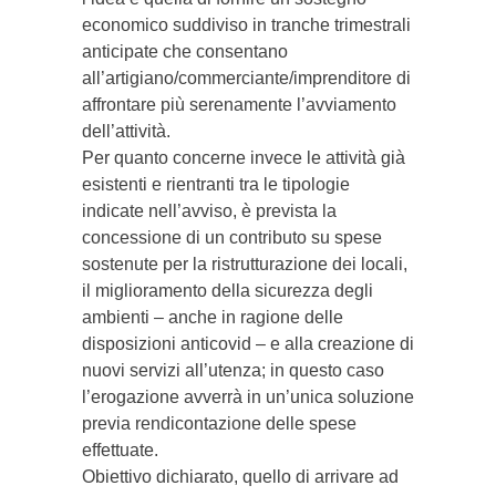
economico suddiviso in tranche trimestrali
anticipate che consentano
all’artigiano/commerciante/imprenditore di
affrontare più serenamente l’avviamento
dell’attività.
Per quanto concerne invece le attività già
esistenti e rientranti tra le tipologie
indicate nell’avviso, è prevista la
concessione di un contributo su spese
sostenute per la ristrutturazione dei locali,
il miglioramento della sicurezza degli
ambienti – anche in ragione delle
disposizioni anticovid – e alla creazione di
nuovi servizi all’utenza; in questo caso
l’erogazione avverrà in un’unica soluzione
previa rendicontazione delle spese
effettuate.
Obiettivo dichiarato, quello di arrivare ad