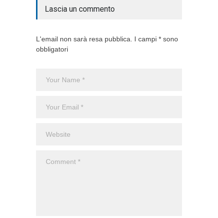
Lascia un commento
L'email non sarà resa pubblica. I campi * sono
obbligatori