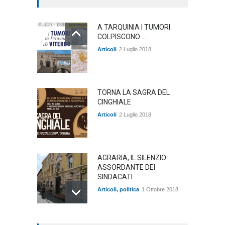
A TARQUINIA I TUMORI
COLPISCONO ...
Articoli
2 Luglio 2018
TORNA LA SAGRA DEL
CINGHIALE
Articoli
2 Luglio 2018
AGRARIA, IL SILENZIO
ASSORDANTE DEI
SINDACATI
Articoli
,
politica
1 Ottobre 2018
TARQUINIA NELLA "DIVINA