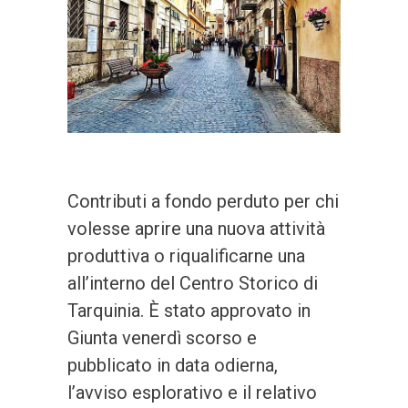
Contributi a fondo perduto per chi
volesse aprire una nuova attività
produttiva o riqualificarne una
all’interno del Centro Storico di
Tarquinia. È stato approvato in
Giunta venerdì scorso e
pubblicato in data odierna,
l’avviso esplorativo e il relativo