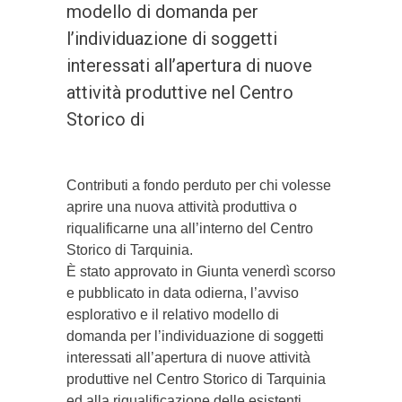
modello di domanda per
l’individuazione di soggetti
interessati all’apertura di nuove
attività produttive nel Centro
Storico di
Contributi a fondo perduto per chi volesse
aprire una nuova attività produttiva o
riqualificarne una all’interno del Centro
Storico di Tarquinia.
È stato approvato in Giunta venerdì scorso
e pubblicato in data odierna, l’avviso
esplorativo e il relativo modello di
domanda per l’individuazione di soggetti
interessati all’apertura di nuove attività
produttive nel Centro Storico di Tarquinia
ed alla riqualificazione delle esistenti