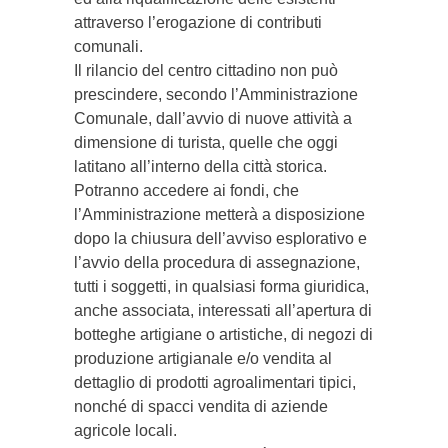
attraverso l’erogazione di contributi
comunali.
Il rilancio del centro cittadino non può
prescindere, secondo l’Amministrazione
Comunale, dall’avvio di nuove attività a
dimensione di turista, quelle che oggi
latitano all’interno della città storica.
Potranno accedere ai fondi, che
l’Amministrazione metterà a disposizione
dopo la chiusura dell’avviso esplorativo e
l’avvio della procedura di assegnazione,
tutti i soggetti, in qualsiasi forma giuridica,
anche associata, interessati all’apertura di
botteghe artigiane o artistiche, di negozi di
produzione artigianale e/o vendita al
dettaglio di prodotti agroalimentari tipici,
nonché di spacci vendita di aziende
agricole locali.