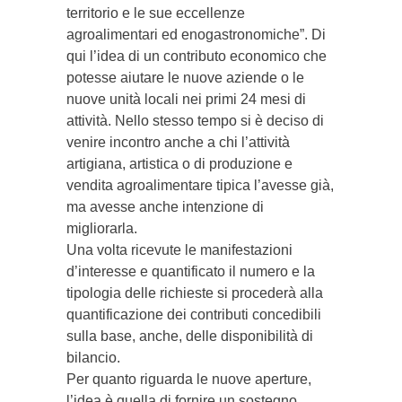
territorio e le sue eccellenze
agroalimentari ed enogastronomiche”. Di
qui l’idea di un contributo economico che
potesse aiutare le nuove aziende o le
nuove unità locali nei primi 24 mesi di
attività. Nello stesso tempo si è deciso di
venire incontro anche a chi l’attività
artigiana, artistica o di produzione e
vendita agroalimentare tipica l’avesse già,
ma avesse anche intenzione di
migliorarla.
Una volta ricevute le manifestazioni
d’interesse e quantificato il numero e la
tipologia delle richieste si procederà alla
quantificazione dei contributi concedibili
sulla base, anche, delle disponibilità di
bilancio.
Per quanto riguarda le nuove aperture,
l’idea è quella di fornire un sostegno