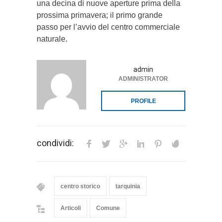
una decina di nuove aperture prima della
prossima primavera; il primo grande
passo per l’avvio del centro commerciale
naturale.
admin
ADMINISTRATOR
PROFILE
condividi:
centro storico
tarquinia
Articoli
Comune