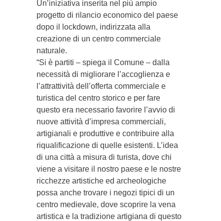
Un’iniziativa inserita nel più ampio
progetto di rilancio economico del paese
dopo il lockdown, indirizzata alla
creazione di un centro commerciale
naturale.
“Si è partiti – spiega il Comune – dalla
necessità di migliorare l’accoglienza e
l’attrattività dell’offerta commerciale e
turistica del centro storico e per fare
questo era necessario favorire l’avvio di
nuove attività d’impresa commerciali,
artigianali e produttive e contribuire alla
riqualificazione di quelle esistenti. L’idea
di una città a misura di turista, dove chi
viene a visitare il nostro paese e le nostre
ricchezze artistiche ed archeologiche
possa anche trovare i negozi tipici di un
centro medievale, dove scoprire la vena
artistica e la tradizione artigiana di questo