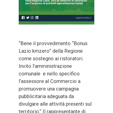
“Bene il provvedimento “Bonus
Lazio kmzero” della Regione
come sostegno ai ristoratori.
Invito l’amministrazione
comunale e nello specifico
l’assessore al Commercio a
promuovere una campagna
pubblicitaria adeguata da
divulgare alle attività presenti sul
territorio.” Il rappresentante di