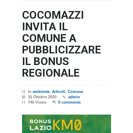
COCOMAZZI
INVITA IL
COMUNE A
PUBBLICIZZARE
IL BONUS
REGIONALE
In
ambiente
,
Articoli
,
Comune
16 Ottobre 2020
admin
740 Views
0 comments