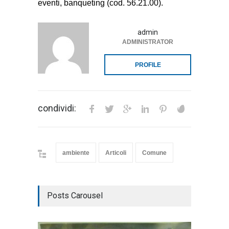
eventi, banqueting (cod. 56.21.00).
admin
ADMINISTRATOR
PROFILE
condividi:
ambiente
Articoli
Comune
Posts Carousel