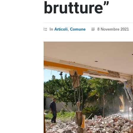
brutture”
In
Articoli
,
Comune
8 Novembre 2021