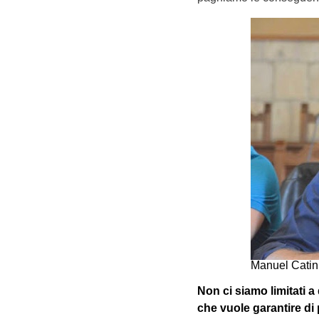
Manuel Catin
Non ci siamo limitati 
che vuole garantire di 