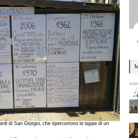
M
bitanti di San Giorgio, che ripercorrono le tappe di un