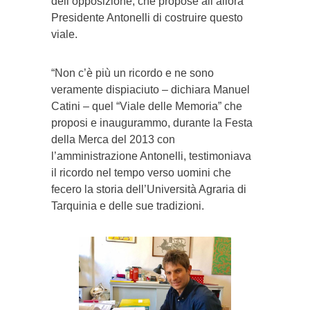
dell’opposizione, che propose all’allora
Presidente Antonelli di costruire questo
viale.
“Non c’è più un ricordo e ne sono
veramente dispiaciuto – dichiara Manuel
Catini – quel “Viale delle Memoria” che
proposi e inaugurammo, durante la Festa
della Merca del 2013 con
l’amministrazione Antonelli, testimoniava
il ricordo nel tempo verso uomini che
fecero la storia dell’Università Agraria di
Tarquinia e delle sue tradizioni.