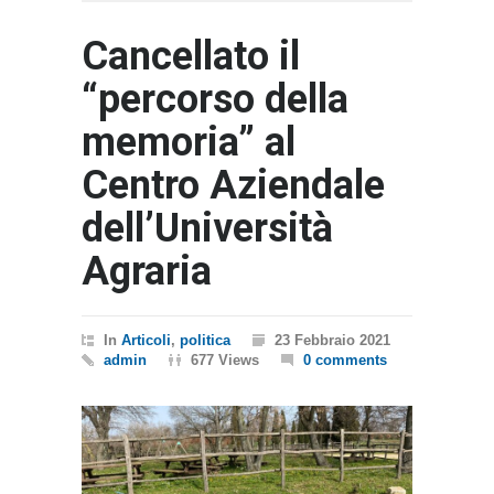
Cancellato il
“percorso della
memoria” al
Centro Aziendale
dell’Università
Agraria
In
Articoli
,
politica
23 Febbraio 2021
admin
677 Views
0 comments