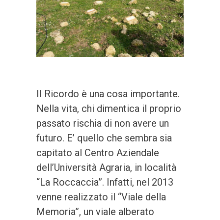
Il Ricordo è una cosa importante.
Nella vita, chi dimentica il proprio
passato rischia di non avere un
futuro. E’ quello che sembra sia
capitato al Centro Aziendale
dell’Università Agraria, in località
“La Roccaccia”. Infatti, nel 2013
venne realizzato il “Viale della
Memoria”, un viale alberato