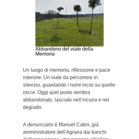
Abbandono del viale della
Memoria
Un luogo di memoria, riflessione e pace
interiore. Un viale da percorrere in
silenzio, guardando i nomi incisi su quelle
rocce. Oggi quel posto sembra
abbandonato, lasciato nell’incuria e nel
degrado.
A denunciarlo è Manuel Catini, già
amministratore dell’Agraria dai banchi