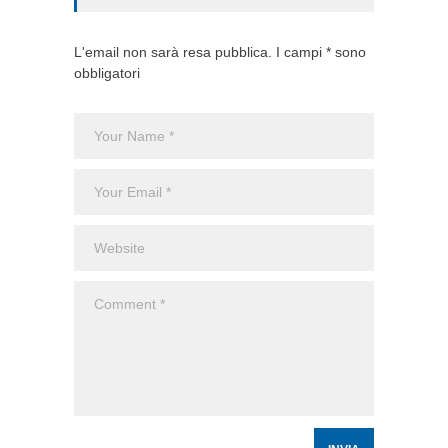
L'email non sarà resa pubblica. I campi * sono
obbligatori