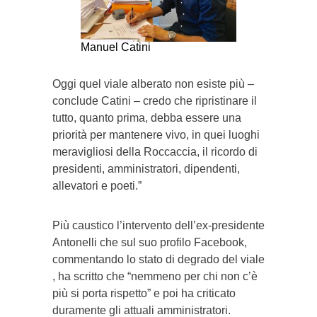
Manuel Catini
Oggi quel viale alberato non esiste più –
conclude Catini – credo che ripristinare il
tutto, quanto prima, debba essere una
priorità per mantenere vivo, in quei luoghi
meravigliosi della Roccaccia, il ricordo di
presidenti, amministratori, dipendenti,
allevatori e poeti.”
Più caustico l’intervento dell’ex-presidente
Antonelli che sul suo profilo Facebook,
commentando lo stato di degrado del viale
, ha scritto che “nemmeno per chi non c’è
più si porta rispetto” e poi ha criticato
duramente gli attuali amministratori.