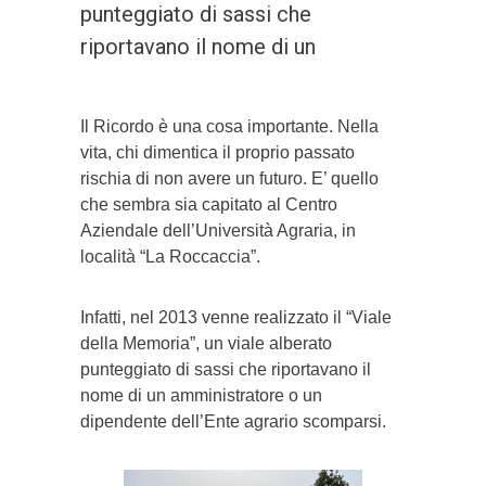
punteggiato di sassi che
riportavano il nome di un
Il Ricordo è una cosa importante. Nella
vita, chi dimentica il proprio passato
rischia di non avere un futuro. E’ quello
che sembra sia capitato al Centro
Aziendale dell’Università Agraria, in
località “La Roccaccia”.
Infatti, nel 2013 venne realizzato il “Viale
della Memoria”, un viale alberato
punteggiato di sassi che riportavano il
nome di un amministratore o un
dipendente dell’Ente agrario scomparsi.