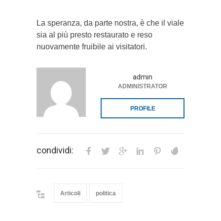
La speranza, da parte nostra, è che il viale
sia al più presto restaurato e reso
nuovamente fruibile ai visitatori.
admin
ADMINISTRATOR
PROFILE
condividi:
Articoli
politica