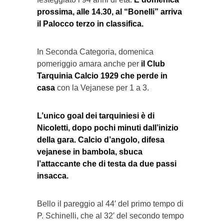
prossima, alle 14.30, al “Bonelli” arriva
il Palocco terzo in classifica.
In Seconda Categoria, domenica
pomeriggio amara anche per
il Club
Tarquinia Calcio 1929 che perde in
casa
con la Vejanese per 1 a 3.
L’unico goal dei tarquiniesi è di
Nicoletti, dopo pochi minuti dall’inizio
della gara. Calcio d’angolo, difesa
vejanese in bambola, sbuca
l’attaccante che di testa da due passi
insacca.
Bello il pareggio al 44′ del primo tempo di
P. Schinelli, che al 32′ del secondo tempo