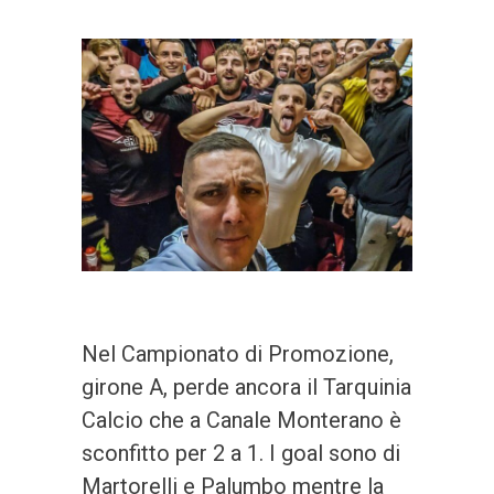
Nel Campionato di Promozione,
girone A, perde ancora il Tarquinia
Calcio che a Canale Monterano è
sconfitto per 2 a 1. I goal sono di
Martorelli e Palumbo mentre la