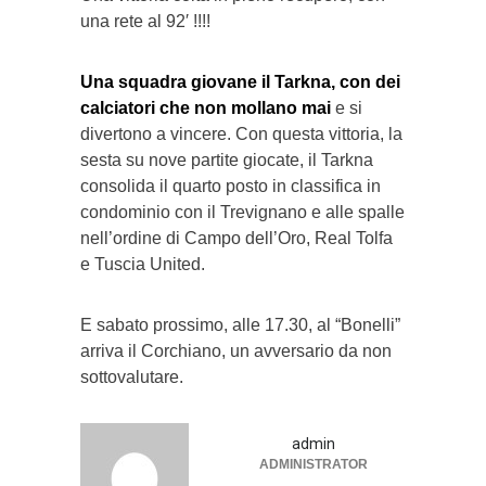
una rete al 92′ !!!!
Una squadra giovane il Tarkna, con dei
calciatori che non mollano mai
e si
divertono a vincere. Con questa vittoria, la
sesta su nove partite giocate, il Tarkna
consolida il quarto posto in classifica in
condominio con il Trevignano e alle spalle
nell’ordine di Campo dell’Oro, Real Tolfa
e Tuscia United.
E sabato prossimo, alle 17.30, al “Bonelli”
arriva il Corchiano, un avversario da non
sottovalutare.
admin
ADMINISTRATOR