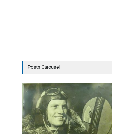
Posts Carousel