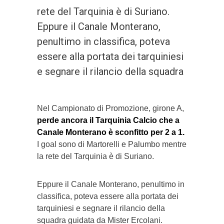
rete del Tarquinia è di Suriano.
Eppure il Canale Monterano,
penultimo in classifica, poteva
essere alla portata dei tarquiniesi
e segnare il rilancio della squadra
Nel Campionato di Promozione, girone A,
perde ancora il Tarquinia Calcio che a
Canale Monterano è sconfitto per 2 a 1.
I goal sono di Martorelli e Palumbo mentre
la rete del Tarquinia è di Suriano.
Eppure il Canale Monterano, penultimo in
classifica, poteva essere alla portata dei
tarquiniesi e segnare il rilancio della
squadra guidata da Mister Ercolani.