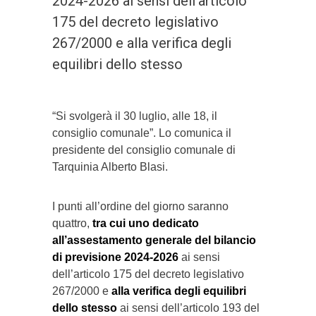
2024-2026 ai sensi dell’articolo
175 del decreto legislativo
267/2000 e alla verifica degli
equilibri dello stesso
“Si svolgerà il 30 luglio, alle 18, il
consiglio comunale”. Lo comunica il
presidente del consiglio comunale di
Tarquinia Alberto Blasi.
I punti all’ordine del giorno saranno
quattro,
tra cui uno dedicato
all’assestamento generale del bilancio
di previsione 2024-2026
ai sensi
dell’articolo 175 del decreto legislativo
267/2000 e
alla verifica degli equilibri
dello stesso
ai sensi dell’articolo 193 del