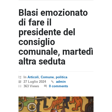
Blasi emozionato
di fare il
presidente del
consiglio
comunale, martedì
altra seduta
In
Articoli
,
Comune
,
politica
27 Luglio 2024
admin
363 Views
0 comments