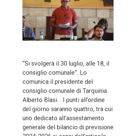
“Si svolgerà il 30 luglio, alle 18, il
consiglio comunale”. Lo
comunica il presidente del
consiglio comunale di Tarquinia
Alberto Blasi. I punti all’ordine
del giorno saranno quattro, tra cui
uno dedicato all’assestamento
generale del bilancio di previsione