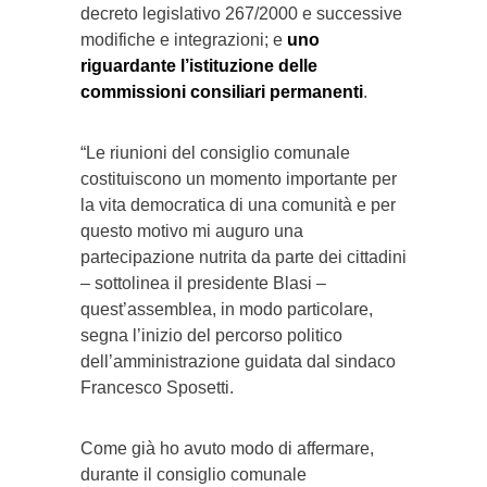
decreto legislativo 267/2000 e successive
modifiche e integrazioni; e
uno
riguardante l’istituzione delle
commissioni consiliari permanenti
.
“Le riunioni del consiglio comunale
costituiscono un momento importante per
la vita democratica di una comunità e per
questo motivo mi auguro una
partecipazione nutrita da parte dei cittadini
– sottolinea il presidente Blasi –
quest’assemblea, in modo particolare,
segna l’inizio del percorso politico
dell’amministrazione guidata dal sindaco
Francesco Sposetti.
Come già ho avuto modo di affermare,
durante il consiglio comunale