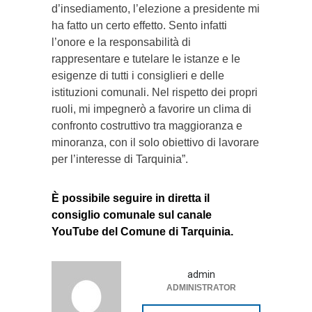
d’insediamento, l’elezione a presidente mi
ha fatto un certo effetto. Sento infatti
l’onore e la responsabilità di
rappresentare e tutelare le istanze e le
esigenze di tutti i consiglieri e delle
istituzioni comunali. Nel rispetto dei propri
ruoli, mi impegnerò a favorire un clima di
confronto costruttivo tra maggioranza e
minoranza, con il solo obiettivo di lavorare
per l’interesse di Tarquinia”.
È possibile seguire in diretta il
consiglio comunale sul canale
YouTube del Comune di Tarquinia.
admin
ADMINISTRATOR