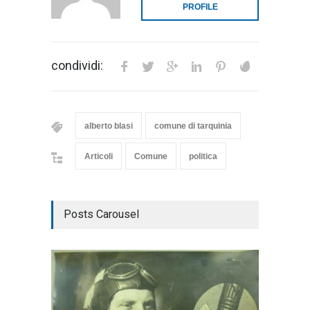
PROFILE
condividi:
alberto blasi
comune di tarquinia
Articoli
Comune
politica
Posts Carousel