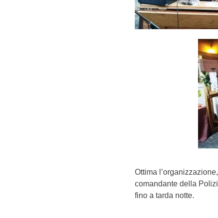
Ottima l’organizzazione, 
comandante della Poliz
fino a tarda notte.