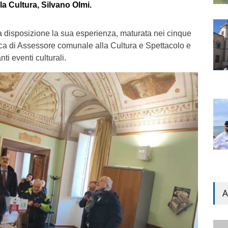
la Cultura, Silvano Olmi.
 disposizione la sua esperienza, maturata nei cinque
arica di Assessore comunale alla Cultura e Spettacolo e
ti eventi culturali.
A