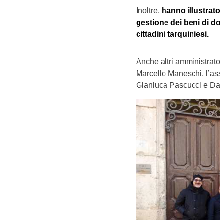
Inoltre,
hanno illustrato 
gestione dei beni di dom
cittadini tarquiniesi.
Anche altri amministrato
Marcello Maneschi, l’ass
Gianluca Pascucci e Dan