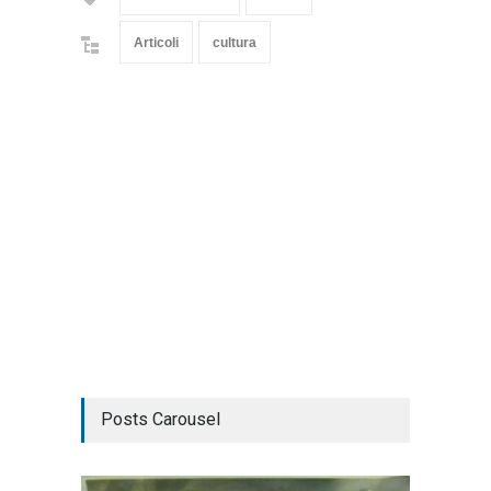
Articoli
cultura
Posts Carousel