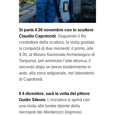
Si parte il 26 novembre con lo scultore
Claudio Capotondi
. Seguendo il filo
conduttore della scultura, la visita guidata
si comporrà di due momenti: il primo, alle
9,30, al Museo Nazionale Archeologico di
Tarquinia, per ammirare l’arte etrusca; il
secondo dopo un breve trasferimento in
auto, alla zona artigianale, nel laboratorio
di Capotondi.
Il 4 dicembre, sarà la volta del pittore
Guido Sileoni.
L’iniziativa si aprirà con
una visita alle tombe dipinte della
necropoli dei Monterozzi (ingresso