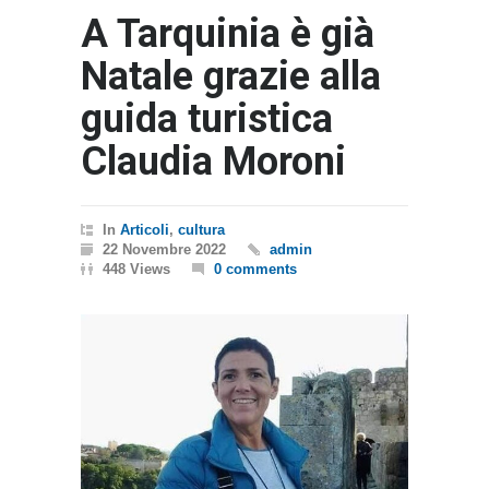
A Tarquinia è già
Natale grazie alla
guida turistica
Claudia Moroni
In
Articoli
,
cultura
22 Novembre 2022
admin
448 Views
0 comments