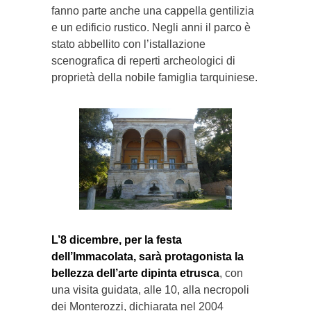
fanno parte anche una cappella gentilizia
e un edificio rustico. Negli anni il parco è
stato abbellito con l’istallazione
scenografica di reperti archeologici di
proprietà della nobile famiglia tarquiniese.
L’8 dicembre, per la festa
dell’Immacolata, sarà protagonista la
bellezza dell’arte dipinta etrusca
, con
una visita guidata, alle 10, alla necropoli
dei Monterozzi, dichiarata nel 2004