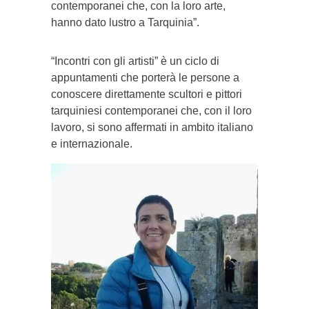
contemporanei che, con la loro arte,
hanno dato lustro a Tarquinia”.
“Incontri con gli artisti” è un ciclo di
appuntamenti che porterà le persone a
conoscere direttamente scultori e pittori
tarquiniesi contemporanei che, con il loro
lavoro, si sono affermati in ambito italiano
e internazionale.