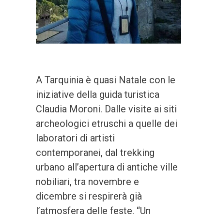
A Tarquinia è quasi Natale con le
iniziative della guida turistica
Claudia Moroni. Dalle visite ai siti
archeologici etruschi a quelle dei
laboratori di artisti
contemporanei, dal trekking
urbano all’apertura di antiche ville
nobiliari, tra novembre e
dicembre si respirerà già
l’atmosfera delle feste. “Un