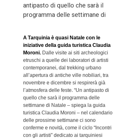
antipasto di quello che sarà il
programma delle settimane di
A Tarquinia è quasi Natale con le
iniziative della guida turistica Claudia
Moroni.
Dalle visite ai siti archeologici
etruschi a quelle dei laboratori di artisti
contemporanei, dal trekking urbano
all’apertura di antiche ville nobiliari, tra
novembre e dicembre si respirerà già
l’atmosfera delle feste. “Un antipasto di
quello che sarà il programma delle
settimane di Natale – spiega la guida
turistica Claudia Moroni – nel calendario
delle prossime settimane ci sono
conferme e novità, come il ciclo “Incontri
con gli artisti” dedicato ai tarquiniesi