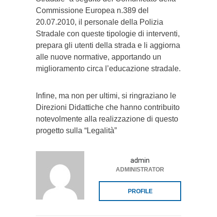
Commissione Europea n.389 del
20.07.2010, il personale della Polizia
Stradale con queste tipologie di interventi,
prepara gli utenti della strada e li aggiorna
alle nuove normative, apportando un
miglioramento circa l’educazione stradale.
Infine, ma non per ultimi, si ringraziano le
Direzioni Didattiche che hanno contribuito
notevolmente alla realizzazione di questo
progetto sulla “Legalità”
admin
ADMINISTRATOR
PROFILE