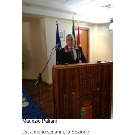
Maurizio Paliani
Da almeno sei anni, la Sezione