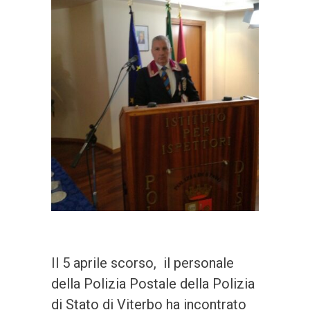
Il 5 aprile scorso, il personale
della Polizia Postale della Polizia
di Stato di Viterbo ha incontrato