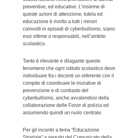
preventive, ed educative. L’insieme di
queste azioni di attenzione, tutela ed
educazione è rivolto a tutti i minori
coinvolti in episodi di cyberbullismo, siano
essi vittime o responsabili, nell’ambito
scolastico.
Tanto è rilevante e dilagante questo
fenomeno che ogni istituto scolastico deve
individuare fra i docenti un referente con il
compito di coordinare le iniziative di
prevenzione e di contrasto del
cyberbullismo, anche avvalendosi della
collaborazione delle Forze di polizia ed
assumendo quindi un ruolo centrale.
Per gli incontri a tema “Educazione
Stradale” a seguito del Comunicato della