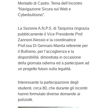
Montalto di Castro. Tema dell’incontro
“Navigazione Sicura sul Web e
Cyberbullismo”.
La Sezione A.N.P.S. di Tarquinia ringrazia
pubblicamente il Vice Presidente Prof.
Zannoni Alessio e la coordinatrice
Prof.ssa Di Gennaro Manila referente per
il Bullismo, per l’accoglienza e la
disponibilità dimostrata in occasione
della giornata odierna ed a partecipare ad
un progetto futuro sulla legalità.
Interessante la partecipazione degli
studenti, circa 80, che durante gli incontri
hanno formulato diverse domande ai
poliziotti.