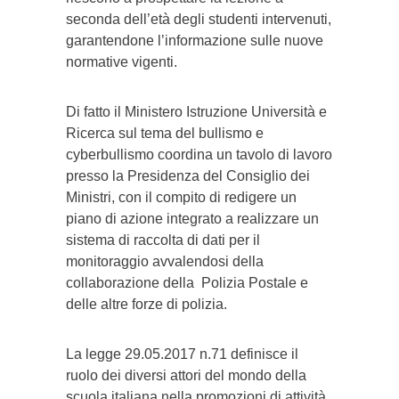
seconda dell’età degli studenti intervenuti,
garantendone l’informazione sulle nuove
normative vigenti.
Di fatto il Ministero Istruzione Università e
Ricerca sul tema del bullismo e
cyberbullismo coordina un tavolo di lavoro
presso la Presidenza del Consiglio dei
Ministri, con il compito di redigere un
piano di azione integrato a realizzare un
sistema di raccolta di dati per il
monitoraggio avvalendosi della
collaborazione della Polizia Postale e
delle altre forze di polizia.
La legge 29.05.2017 n.71 definisce il
ruolo dei diversi attori del mondo della
scuola italiana nella promozioni di attività