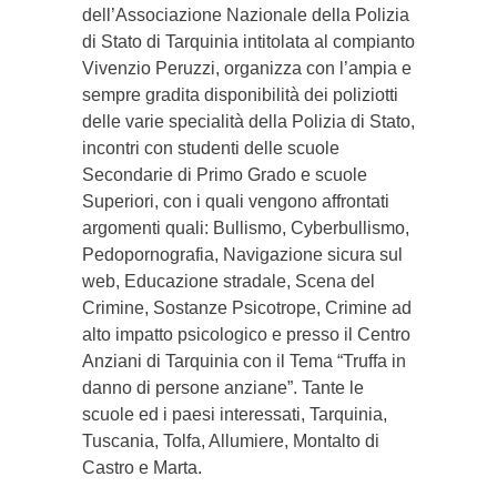
dell’Associazione Nazionale della Polizia
di Stato di Tarquinia intitolata al compianto
Vivenzio Peruzzi, organizza con l’ampia e
sempre gradita disponibilità dei poliziotti
delle varie specialità della Polizia di Stato,
incontri con studenti delle scuole
Secondarie di Primo Grado e scuole
Superiori, con i quali vengono affrontati
argomenti quali: Bullismo, Cyberbullismo,
Pedopornografia, Navigazione sicura sul
web, Educazione stradale, Scena del
Crimine, Sostanze Psicotrope, Crimine ad
alto impatto psicologico e presso il Centro
Anziani di Tarquinia con il Tema “Truffa in
danno di persone anziane”. Tante le
scuole ed i paesi interessati, Tarquinia,
Tuscania, Tolfa, Allumiere, Montalto di
Castro e Marta.