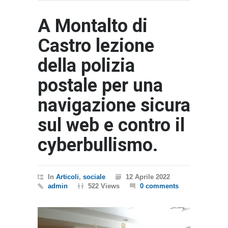
A Montalto di
Castro lezione
della polizia
postale per una
navigazione sicura
sul web e contro il
cyberbullismo.
In
Articoli
,
sociale
12 Aprile 2022
admin
522 Views
0 comments