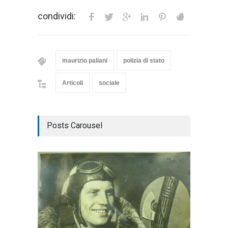
condividi:
maurizio paliani
polizia di stato
Articoli
sociale
Posts Carousel