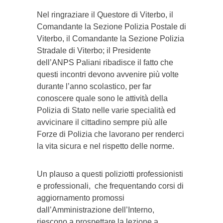
Nel ringraziare il Questore di Viterbo, il
Comandante la Sezione Polizia Postale di
Viterbo, il Comandante la Sezione Polizia
Stradale di Viterbo; il Presidente
dell’ANPS Paliani ribadisce il fatto che
questi incontri devono avvenire più volte
durante l’anno scolastico, per far
conoscere quale sono le attività della
Polizia di Stato nelle varie specialità ed
avvicinare il cittadino sempre più alle
Forze di Polizia che lavorano per renderci
la vita sicura e nel rispetto delle norme.
Un plauso a questi poliziotti professionisti
e professionali, che frequentando corsi di
aggiornamento promossi
dall’Amministrazione dell’Interno,
riescono a prospettare la lezione a