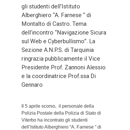
gli studenti dell’Istituto
Alberghiero “A. Farnese “ di
Montalto di Castro. Tema
dell’incontro “Navigazione Sicura
sul Web e Cyberbullismo”. La
Sezione A.N.P.S. di Tarquinia
ringrazia pubblicamente il Vice
Presidente Prof. Zannoni Alessio
e la coordinatrice Prof.ssa Di
Gennaro
Il 5 aprile scorso, il personale della
Polizia Postale della Polizia di Stato di
Viterbo ha incontrato gli studenti
dell’Istituto Alberghiero “A. Farnese “ di