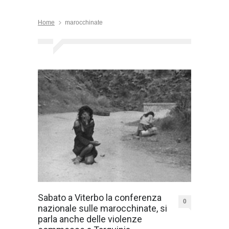
Home
marocchinate
Sabato a Viterbo la conferenza
0
nazionale sulle marocchinate, si
parla anche delle violenze