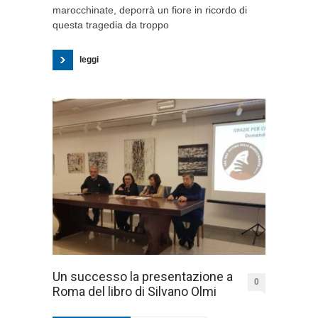
marocchinate, deporrà un fiore in ricordo di
questa tragedia da troppo
leggi
Un successo la presentazione a
0
Roma del libro di Silvano Olmi