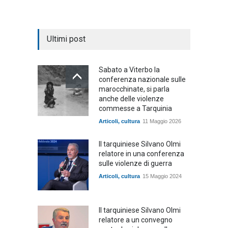
Ultimi post
Sabato a Viterbo la
conferenza nazionale sulle
marocchinate, si parla
anche delle violenze
commesse a Tarquinia
Articoli
,
cultura
11 Maggio 2026
Il tarquiniese Silvano Olmi
relatore in una conferenza
sulle violenze di guerra
Articoli
,
cultura
15 Maggio 2024
Il tarquiniese Silvano Olmi
relatore a un convegno