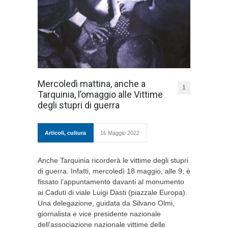
Mercoledì mattina, anche a
1
Tarquinia, l’omaggio alle Vittime
degli stupri di guerra
Articoli
,
cultura
16 Maggio 2022
Anche Tarquinia ricorderà le vittime degli stupri
di guerra. Infatti, mercoledì 18 maggio, alle 9, è
fissato l’appuntamento davanti al monumento
ai Caduti di viale Luigi Dasti (piazzale Europa).
Una delegazione, guidata da Silvano Olmi,
giornalista e vice presidente nazionale
dell’associazione nazionale vittime delle