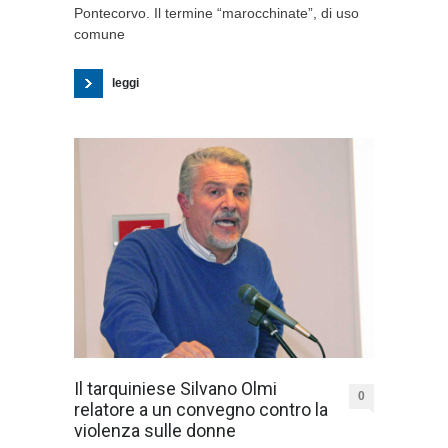
Pontecorvo. Il termine “marocchinate”, di uso
comune
leggi
Il tarquiniese Silvano Olmi
0
relatore a un convegno contro la
violenza sulle donne