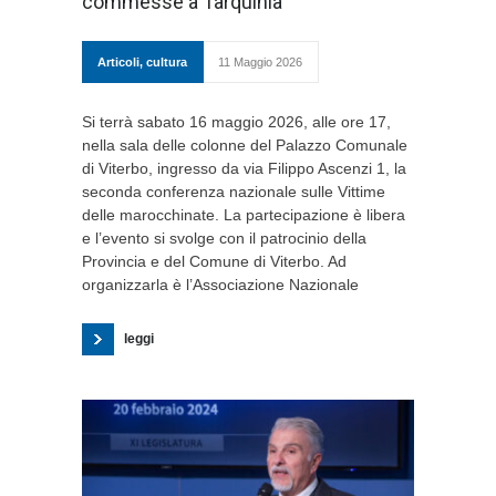
commesse a Tarquinia
Articoli
,
cultura
11 Maggio 2026
Si terrà sabato 16 maggio 2026, alle ore 17,
nella sala delle colonne del Palazzo Comunale
di Viterbo, ingresso da via Filippo Ascenzi 1, la
seconda conferenza nazionale sulle Vittime
delle marocchinate. La partecipazione è libera
e l’evento si svolge con il patrocinio della
Provincia e del Comune di Viterbo. Ad
organizzarla è l’Associazione Nazionale
leggi