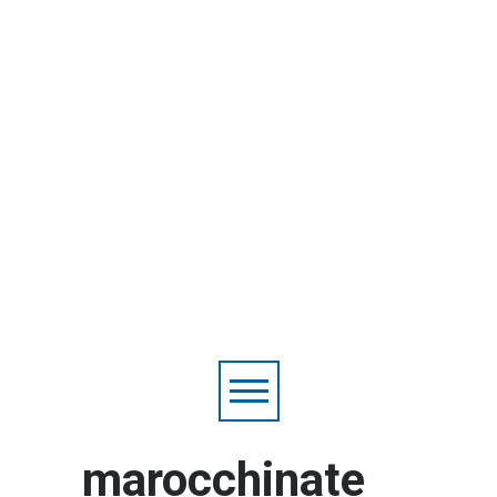
marocchinate