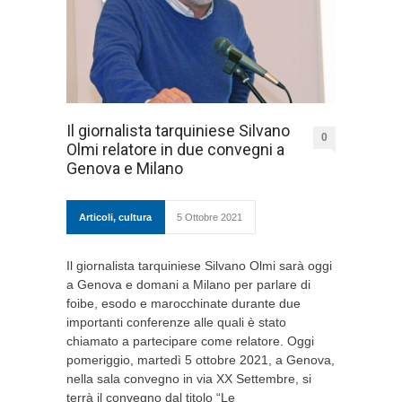
Il giornalista tarquiniese Silvano
0
Olmi relatore in due convegni a
Genova e Milano
Articoli
,
cultura
5 Ottobre 2021
Il giornalista tarquiniese Silvano Olmi sarà oggi
a Genova e domani a Milano per parlare di
foibe, esodo e marocchinate durante due
importanti conferenze alle quali è stato
chiamato a partecipare come relatore. Oggi
pomeriggio, martedì 5 ottobre 2021, a Genova,
nella sala convegno in via XX Settembre, si
terrà il convegno dal titolo “Le