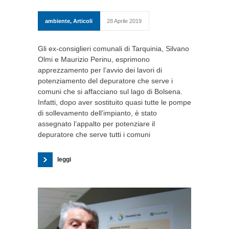
ambiente
,
Articoli
28 Aprile 2019
Gli ex-consiglieri comunali di Tarquinia, Silvano
Olmi e Maurizio Perinu, esprimono
apprezzamento per l’avvio dei lavori di
potenziamento del depuratore che serve i
comuni che si affacciano sul lago di Bolsena.
Infatti, dopo aver sostituito quasi tutte le pompe
di sollevamento dell’impianto, è stato
assegnato l’appalto per potenziare il
depuratore che serve tutti i comuni
leggi