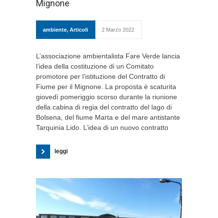
Mignone
ambiente
,
Articoli
2 Marzo 2022
L’associazione ambientalista Fare Verde lancia
l’idea della costituzione di un Comitato
promotore per l’istituzione del Contratto di
Fiume per il Mignone. La proposta è scaturita
giovedì pomeriggio scorso durante la riunione
della cabina di regia del contratto del lago di
Bolsena, del fiume Marta e del mare antistante
Tarquinia Lido. L’idea di un nuovo contratto
leggi