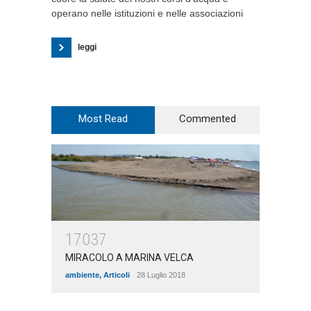
operano nelle istituzioni e nelle associazioni
leggi
Most Read
Commented
17037
MIRACOLO A MARINA VELCA
ambiente
,
Articoli
28 Luglio 2018