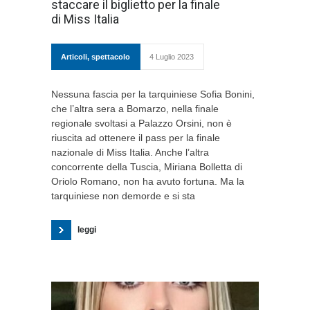
staccare il biglietto per la finale
di Miss Italia
Articoli
,
spettacolo
4 Luglio 2023
Nessuna fascia per la tarquiniese Sofia Bonini,
che l’altra sera a Bomarzo, nella finale
regionale svoltasi a Palazzo Orsini, non è
riuscita ad ottenere il pass per la finale
nazionale di Miss Italia. Anche l’altra
concorrente della Tuscia, Miriana Bolletta di
Oriolo Romano, non ha avuto fortuna. Ma la
tarquiniese non demorde e si sta
leggi