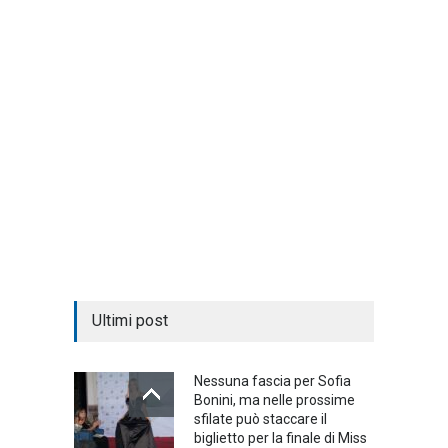
Ultimi post
Nessuna fascia per Sofia
Bonini, ma nelle prossime
sfilate può staccare il
biglietto per la finale di Miss