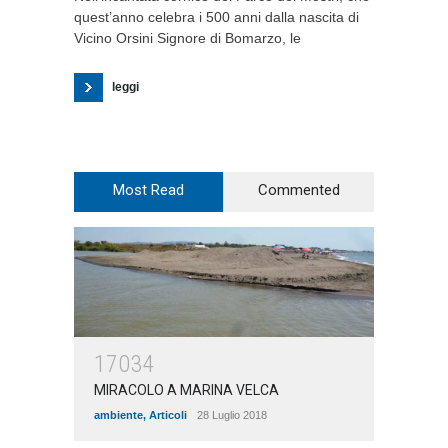
quest’anno celebra i 500 anni dalla nascita di
Vicino Orsini Signore di Bomarzo, le
leggi
Most Read
Commented
17034
MIRACOLO A MARINA VELCA
ambiente
,
Articoli
28 Luglio 2018