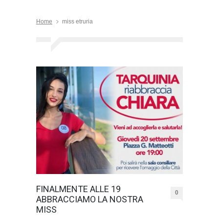
Home
miss etruria
FINALMENTE ALLE 19
0
ABBRACCIAMO LA NOSTRA
MISS