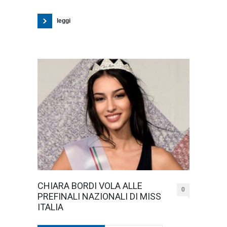
leggi
CHIARA BORDI VOLA ALLE
0
PREFINALI NAZIONALI DI MISS
ITALIA