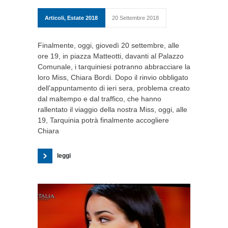
Articoli
,
Estate 2018
20 Settembre 2018
Finalmente, oggi, giovedì 20 settembre, alle
ore 19, in piazza Matteotti, davanti al Palazzo
Comunale, i tarquiniesi potranno abbracciare la
loro Miss, Chiara Bordi. Dopo il rinvio obbligato
dell’appuntamento di ieri sera, problema creato
dal maltempo e dal traffico, che hanno
rallentato il viaggio della nostra Miss, oggi, alle
19, Tarquinia potrà finalmente accogliere
Chiara
leggi