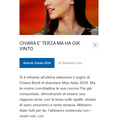
CHIARA E’ TERZA MA HA GIA’
0
VINTO
Articoli
,
Estate 2018
18 Settembre 2018
Si è infranto all’ultima selezione il sogno di
Chiara Bordi di diventare Miss Italia 2018. Ma
la nostra concittadina la sua corona l’ha già
conquistata, dimostrando di essere una
ragazza seria, con la testa sulle spalle, dotata
di sano umorismo e tanta tenacia. Abbiamo
tifato tutti per lei, l’abbiamo sostenuta con i
nostri voti, con