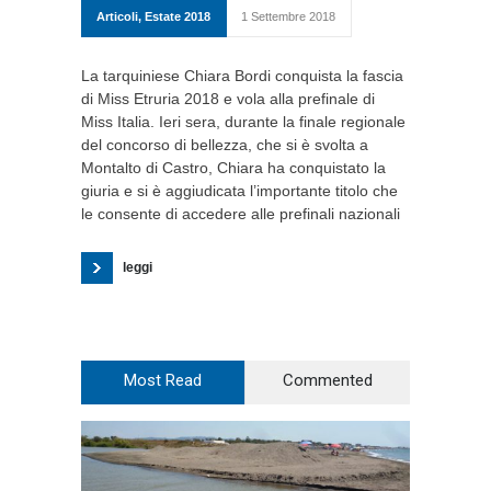
Articoli
,
Estate 2018
1 Settembre 2018
La tarquiniese Chiara Bordi conquista la fascia
di Miss Etruria 2018 e vola alla prefinale di
Miss Italia. Ieri sera, durante la finale regionale
del concorso di bellezza, che si è svolta a
Montalto di Castro, Chiara ha conquistato la
giuria e si è aggiudicata l’importante titolo che
le consente di accedere alle prefinali nazionali
leggi
Most Read
Commented