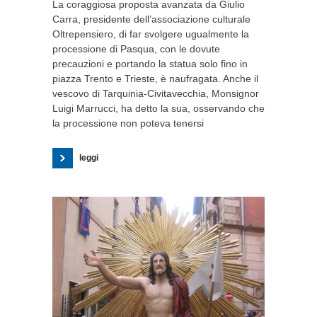
La coraggiosa proposta avanzata da Giulio
Carra, presidente dell’associazione culturale
Oltrepensiero, di far svolgere ugualmente la
processione di Pasqua, con le dovute
precauzioni e portando la statua solo fino in
piazza Trento e Trieste, è naufragata. Anche il
vescovo di Tarquinia-Civitavecchia, Monsignor
Luigi Marrucci, ha detto la sua, osservando che
la processione non poteva tenersi
leggi