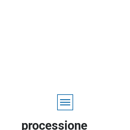
processione