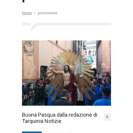
Home
processione
Buona Pasqua dalla redazione di
0
Tarquinia Notizie