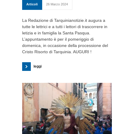
Articoli
26 Marzo 2024
La Redazione di Tarquinianotizie.it augura a
tutte le lettrici e a tutti i lettori di trascorrere in
letizia e in famiglia la Santa Pasqua.
L’appuntamento è per il pomeriggio di
domenica, in occasione della processione del
Cristo Risorto di Tarquinia. AUGURI !
leggi