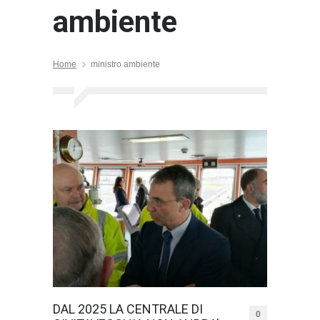
ambiente
Home
ministro ambiente
DAL 2025 LA CENTRALE DI
0