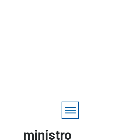
ministro