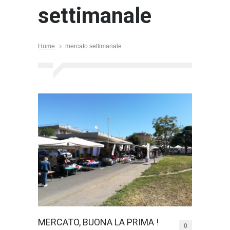
settimanale
Home
mercato settimanale
MERCATO, BUONA LA PRIMA !
0