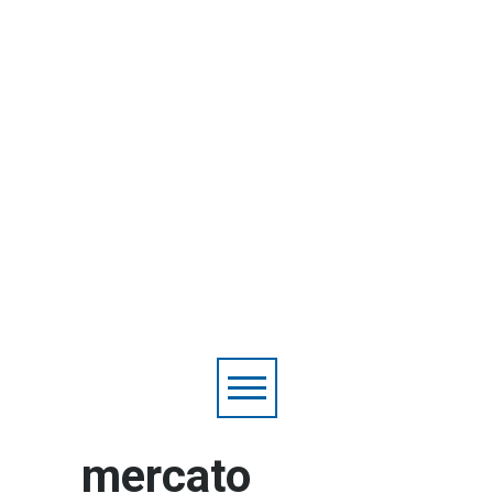
mercato