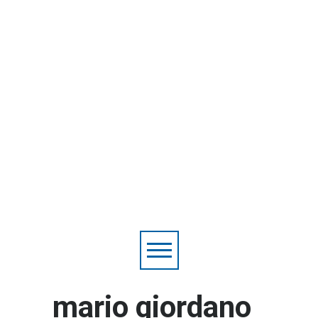
mario giordano