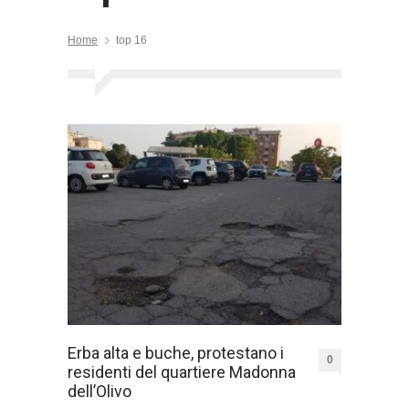
Home
top 16
Erba alta e buche, protestano i
0
residenti del quartiere Madonna
dell’Olivo