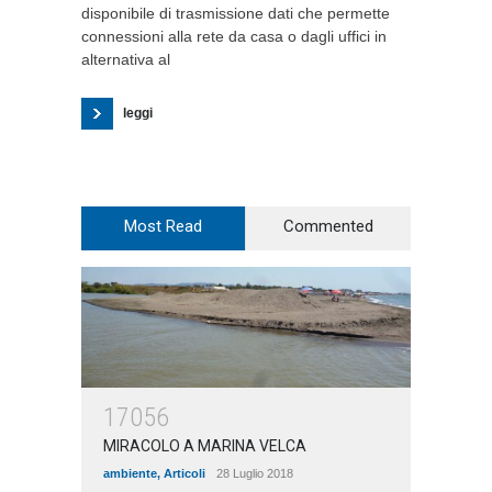
disponibile di trasmissione dati che permette
connessioni alla rete da casa o dagli uffici in
alternativa al
leggi
Most Read
Commented
17056
MIRACOLO A MARINA VELCA
ambiente
,
Articoli
28 Luglio 2018