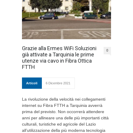
Grazie alla Ermes WiFi Soluzioni
0
già attivate a Tarquinia le prime
utenze via cavo in Fibra Ottica
FTTH
Articoli
6 Dicembre 2021
La rivoluzione della velocità nei collegamenti
internet su Fibra FTTH a Tarquinia avverrà
prima del previsto. Non occorrerà attendere
anni per allineare una delle più importanti città
culturali, turistiche ed agricole del Lazio
all’utilizzazione della più moderna tecnologia