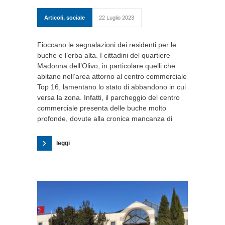
Articoli
,
sociale
22 Luglio 2023
Fioccano le segnalazioni dei residenti per le
buche e l’erba alta. I cittadini del quartiere
Madonna dell’Olivo, in particolare quelli che
abitano nell’area attorno al centro commerciale
Top 16, lamentano lo stato di abbandono in cui
versa la zona. Infatti, il parcheggio del centro
commerciale presenta delle buche molto
profonde, dovute alla cronica mancanza di
leggi