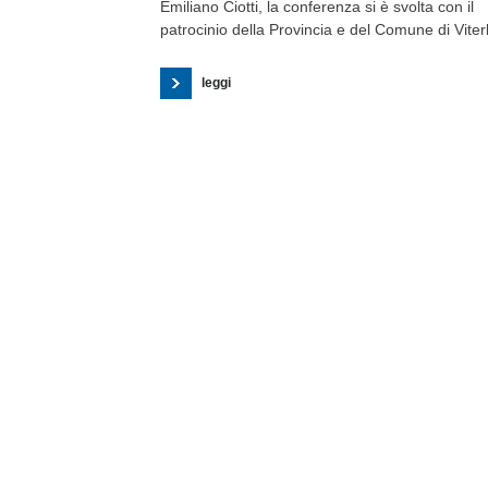
Emiliano Ciotti, la conferenza si è svolta con il
patrocinio della Provincia e del Comune di Viter
leggi