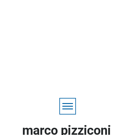
marco pizziconi