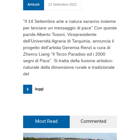
Articoli
13 Settembre 2021
“Il 14 Settembre arte e natura saranno insieme
per lanciare un messaggio di pace” Con queste
parole Alberto Tosoni, Vicepresidente
dell’Università Agraria di Tarquinia, annuncia il
progetto dell’artista Geremia Renzi a cura di
Zhenru Liang “Il Terzo Paradiso ed i 2000
segni di Pace”. Si tratta della fusione artistico-
naturale della dimensione rurale e tradizionale
del
leggi
Most Read
Commented