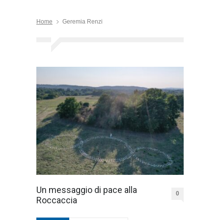
Home
Geremia Renzi
Un messaggio di pace alla
0
Roccaccia