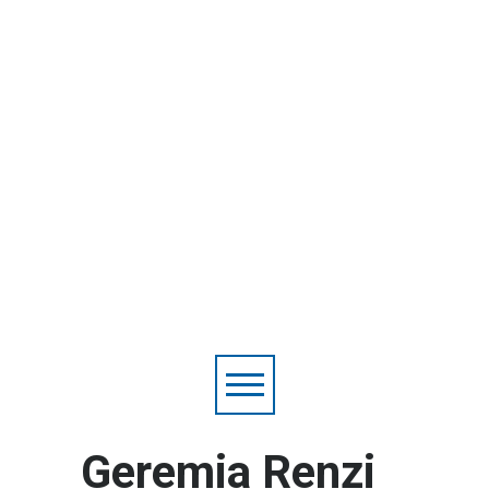
Geremia Renzi