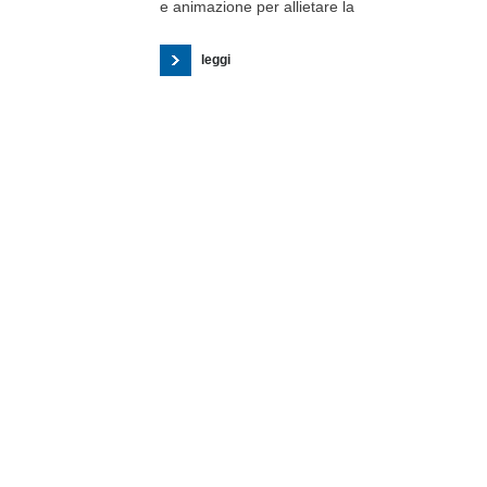
e animazione per allietare la
leggi