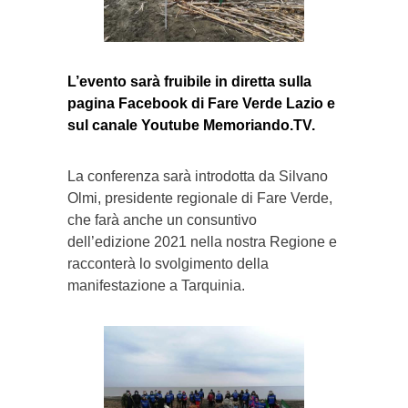
L’evento sarà fruibile in diretta sulla
pagina Facebook di Fare Verde Lazio e
sul canale Youtube Memoriando.TV.
La conferenza sarà introdotta da Silvano
Olmi, presidente regionale di Fare Verde,
che farà anche un consuntivo
dell’edizione 2021 nella nostra Regione e
racconterà lo svolgimento della
manifestazione a Tarquinia.