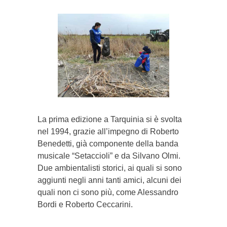
La prima edizione a Tarquinia si è svolta
nel 1994, grazie all’impegno di Roberto
Benedetti, già componente della banda
musicale “Setaccioli” e da Silvano Olmi.
Due ambientalisti storici, ai quali si sono
aggiunti negli anni tanti amici, alcuni dei
quali non ci sono più, come Alessandro
Bordi e Roberto Ceccarini.