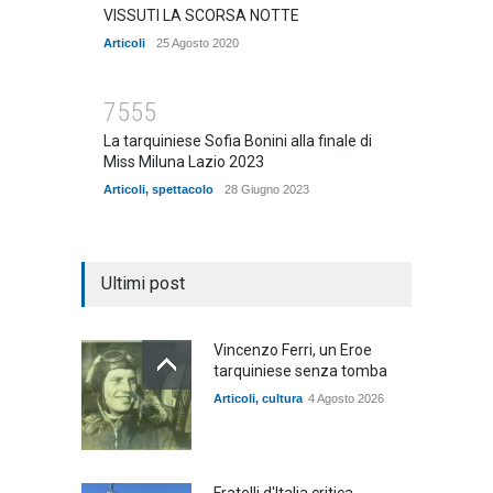
VISSUTI LA SCORSA NOTTE
Articoli
25 Agosto 2020
7555
La tarquiniese Sofia Bonini alla finale di
Miss Miluna Lazio 2023
Articoli
,
spettacolo
28 Giugno 2023
Ultimi post
Vincenzo Ferri, un Eroe
tarquiniese senza tomba
Articoli
,
cultura
4 Agosto 2026