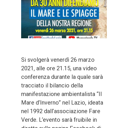
Si svolgerà venerdì 26 marzo
2021, alle ore 21.15, una video
conferenza durante la quale sarà
tracciato il bilancio della
manifestazione ambientalista “Il
Mare d’Inverno” nel Lazio, ideata
nel 1992 dall’associazione Fare
Verde. L’evento sarà fruibile in