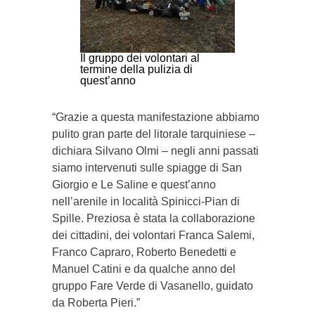
Il gruppo dei volontari al
termine della pulizia di
quest’anno
“Grazie a questa manifestazione abbiamo
pulito gran parte del litorale tarquiniese –
dichiara Silvano Olmi – negli anni passati
siamo intervenuti sulle spiagge di San
Giorgio e Le Saline e quest’anno
nell’arenile in località Spinicci-Pian di
Spille. Preziosa è stata la collaborazione
dei cittadini, dei volontari Franca Salemi,
Franco Capraro, Roberto Benedetti e
Manuel Catini e da qualche anno del
gruppo Fare Verde di Vasanello, guidato
da Roberta Pieri.”