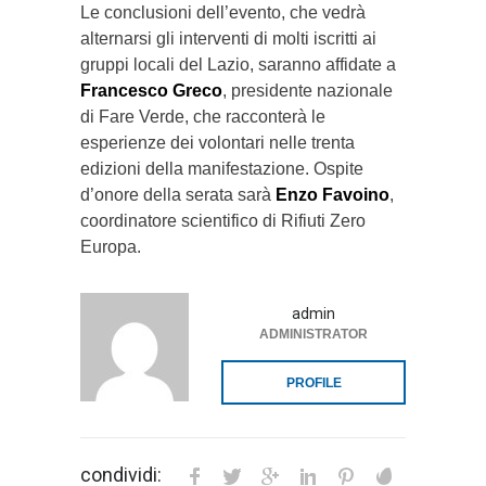
Le conclusioni dell’evento, che vedrà
alternarsi gli interventi di molti iscritti ai
gruppi locali del Lazio, saranno affidate a
Francesco Greco
, presidente nazionale
di Fare Verde, che racconterà le
esperienze dei volontari nelle trenta
edizioni della manifestazione. Ospite
d’onore della serata sarà
Enzo Favoino
,
coordinatore scientifico di Rifiuti Zero
Europa.
admin
ADMINISTRATOR
PROFILE
condividi: