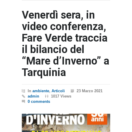
Venerdì sera, in
video conferenza,
Fare Verde traccia
il bilancio del
“Mare d’Inverno” a
Tarquinia
In
ambiente
,
Articoli
23 Marzo 2021
admin
1017 Views
0 comments