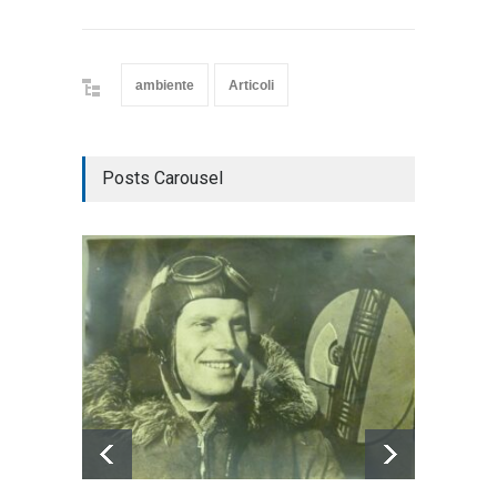
ambiente
Articoli
Posts Carousel