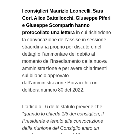
I consiglieri Maurizio Leoncelli, Sara
Cori, Alice Battellocchi, Giuseppe Piferi
e Giuseppe Scomparin hanno
protocollato una lettera
in cui richiedono
la convocazione dell’assise in sessione
straordinaria proprio per discutere nel
dettaglio l’ammontare del debito al
momento dell’insediamento della nuova
amministrazione e per avere chiarimenti
sul bilancio approvato
dall’amministrazione Borzacchi con
delibera numero 80 del 2022.
L’articolo 16 dello statuto prevede che
“quando lo chieda 1/5 dei consiglieri, il
Presidente è tenuto alla convocazione
della riunione del Consiglio entro un