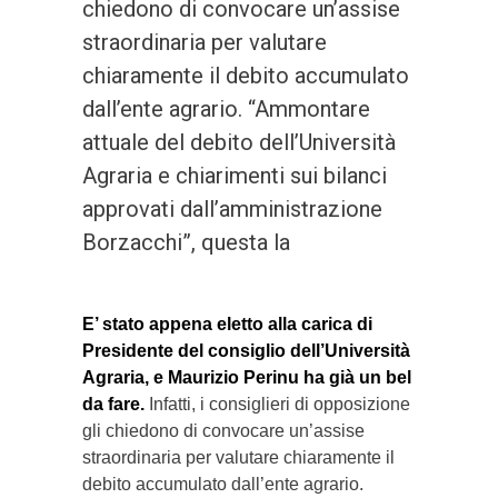
chiedono di convocare un’assise
straordinaria per valutare
chiaramente il debito accumulato
dall’ente agrario. “Ammontare
attuale del debito dell’Università
Agraria e chiarimenti sui bilanci
approvati dall’amministrazione
Borzacchi”, questa la
E’ stato appena eletto alla carica di
Presidente del consiglio dell’Università
Agraria, e Maurizio Perinu ha già un bel
da fare.
Infatti, i consiglieri di opposizione
gli chiedono di convocare un’assise
straordinaria per valutare chiaramente il
debito accumulato dall’ente agrario.