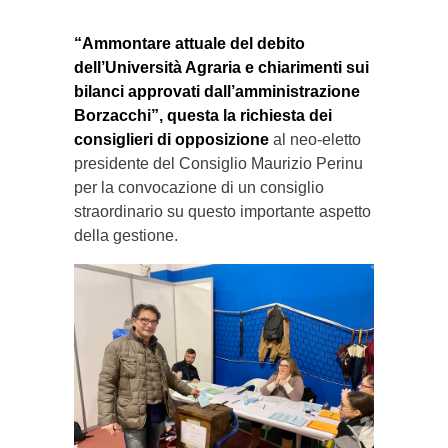
“Ammontare attuale del debito
dell’Università Agraria e chiarimenti sui
bilanci approvati dall’amministrazione
Borzacchi”, questa la richiesta dei
consiglieri di opposizione
al neo-eletto
presidente del Consiglio Maurizio Perinu
per la convocazione di un consiglio
straordinario su questo importante aspetto
della gestione.