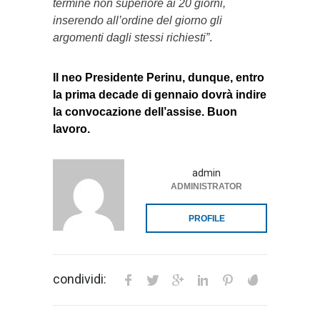
termine non superiore ai 20 giorni,
inserendo all’ordine del giorno gli
argomenti dagli stessi richiesti”
.
Il neo Presidente Perinu, dunque, entro
la prima decade di gennaio dovrà indire
la convocazione dell’assise. Buon
lavoro.
admin
ADMINISTRATOR
PROFILE
condividi: