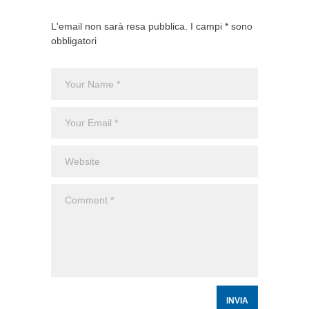
L'email non sarà resa pubblica. I campi * sono
obbligatori