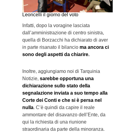
Leoncelli il giorno del voto
Infatti, dopo la voragine lasciata
dall’amministrazione di centro sinistra,
quella di Borzacchi ha dichiarato di aver
in parte risanato il bilancio
ma ancora ci
sono degli aspetti da chiarire.
Inoltre, aggiungiamo noi di Tarquinia
Notizie,
sarebbe opportuna una
dichiarazione sullo stato della
segnalazione inviata a suo tempo alla
Corte dei Conti e che si è persa nel
nulla
. C’è quindi da capire il reale
ammontare del disavanzo dell’Ente, da
qui la richiesta di una riunione
straordinaria da parte della minoranza.