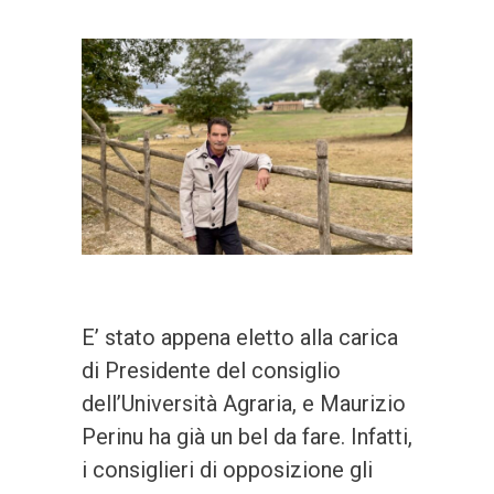
E’ stato appena eletto alla carica
di Presidente del consiglio
dell’Università Agraria, e Maurizio
Perinu ha già un bel da fare. Infatti,
i consiglieri di opposizione gli