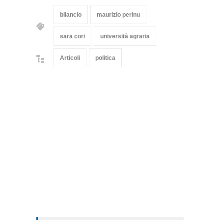
bilancio
maurizio perinu
sara cori
università agraria
Articoli
politica