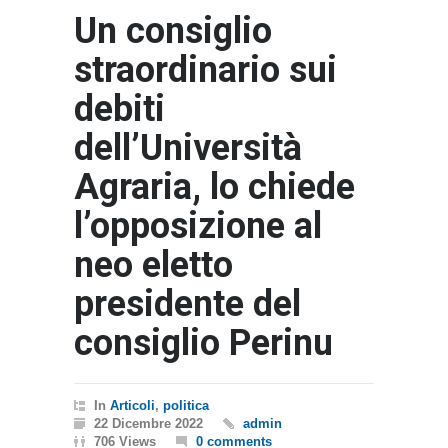
Un consiglio
straordinario sui
debiti
dell’Università
Agraria, lo chiede
l’opposizione al
neo eletto
presidente del
consiglio Perinu
In
Articoli
,
politica
22 Dicembre 2022
admin
706 Views
0 comments