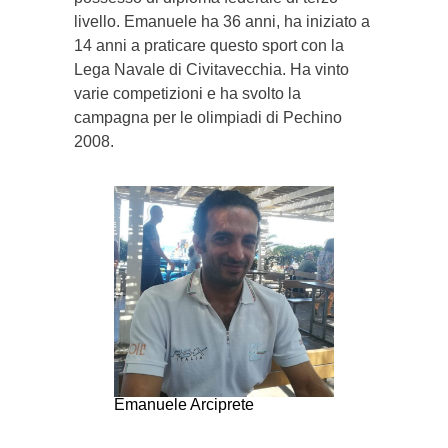
livello. Emanuele ha 36 anni, ha iniziato a
14 anni a praticare questo sport con la
Lega Navale di Civitavecchia. Ha vinto
varie competizioni e ha svolto la
campagna per le olimpiadi di Pechino
2008.
Emanuele Arciprete