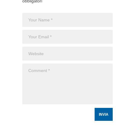
obbligatori