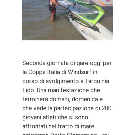
Seconda giornata di gare oggi per
la Coppa Italia di Windsurf in
corso di svolgimento a Tarquinia
Lido. Una manifestazione che
terminerà domani, domenica e
che vede la partecipazione di 200
giovani atleti che si sono
affrontati nel tratto di mare