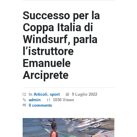
Successo per la
Coppa Italia di
Windsurf, parla
l’istruttore
Emanuele
Arciprete
In
Articoli
,
sport
9 Luglio 2022
admin
1030 Views
0 comments