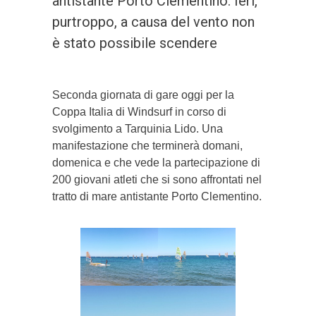
antistante Porto Clementino. Ieri,
purtroppo, a causa del vento non
è stato possibile scendere
Seconda giornata di gare oggi per la
Coppa Italia di Windsurf in corso di
svolgimento a Tarquinia Lido. Una
manifestazione che terminerà domani,
domenica e che vede la partecipazione di
200 giovani atleti che si sono affrontati nel
tratto di mare antistante Porto Clementino.