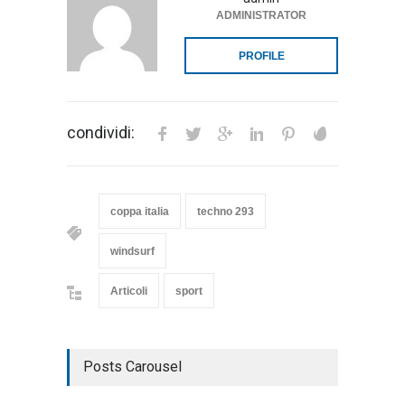
ADMINISTRATOR
PROFILE
condividi:
coppa italia
techno 293
windsurf
Articoli
sport
Posts Carousel