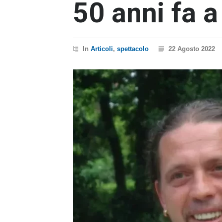
50 anni fa a
In
Articoli
,
spettacolo
22 Agosto 2022