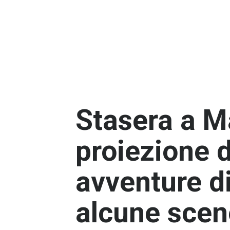
Stasera a M
proiezione d
avventure di
alcune scen