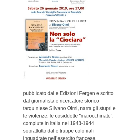
pubblicato dalle Edizioni Fergen e scritto
dal giornalista e ricercatore storico
tarquiniese Silvano Olmi, narra gli stupri e
le violenze, le cosiddette “marocchinate”,
compiute in Italia nel 1943-1944
soprattutto dalle truppe coloniali
inquadrate nell’esercito francese.