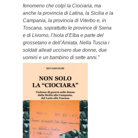
fenomeno che colpì la Ciociaria, ma
anche la provincia di Latina, la Sicilia e la
Campania, la provincia di Viterbo e, in
Toscana, soprattutto le province di Siena
e di Livorno, l’Isola d’Elba e parte del
grossetano e dell’Amiata. Nella Tuscia i
soldati alleati uccisero due donne, due
uomini e un bambino di sette anni.”