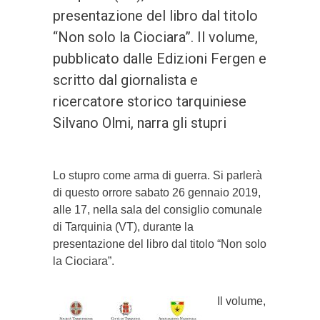
presentazione del libro dal titolo
“Non solo la Ciociara”. Il volume,
pubblicato dalle Edizioni Fergen e
scritto dal giornalista e
ricercatore storico tarquiniese
Silvano Olmi, narra gli stupri
Lo stupro come arma di guerra. Si parlerà
di questo orrore sabato 26 gennaio 2019,
alle 17, nella sala del consiglio comunale
di Tarquinia (VT), durante la
presentazione del libro dal titolo “Non solo
la Ciociara”.
Il volume,