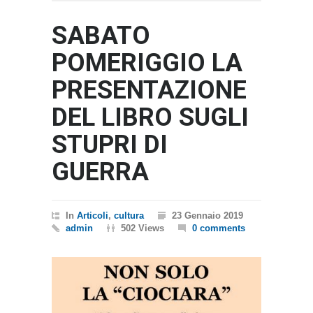
SABATO
POMERIGGIO LA
PRESENTAZIONE
DEL LIBRO SUGLI
STUPRI DI
GUERRA
In
Articoli
,
cultura
23 Gennaio 2019
admin
502 Views
0 comments