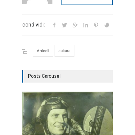
condividi:
Articoli
cultura
Posts Carousel