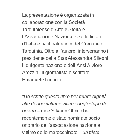
La presentazione è organizzata in
collaborazione con la Società
Tarquiniense d’Arte e Storia e
l’Associazione Nazionale Sottufficiali
d’Italia e ha il patrocinio del Comune di
Tarquinia. Oltre all’autore, interverranno il
presidente della Stas Alessandra Sileoni;
il dirigente nazionale dell’Ansi Alviero
Arezzini; il giornalista e scrittore
Emanuele Ricucci.
“Ho scritto questo libro per ridare dignità
alle donne italiane vittime degli stupri di
guerra
– dice Silvano Olmi, che
recentemente è stato nominato socio
onorario dell’associazione nazionale
vittime delle marocchinate –
un triste