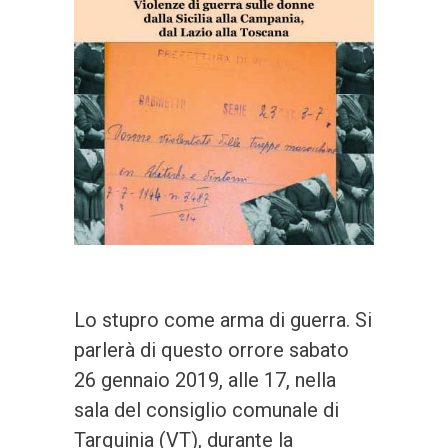
Lo stupro come arma di guerra. Si
parlerà di questo orrore sabato
26 gennaio 2019, alle 17, nella
sala del consiglio comunale di
Tarquinia (VT), durante la