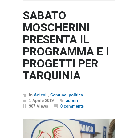
SABATO
MOSCHERINI
PRESENTA IL
PROGRAMMA E I
PROGETTI PER
TARQUINIA
In
Articoli
,
Comune
,
politica
1 Aprile 2019
admin
907 Views
0 comments