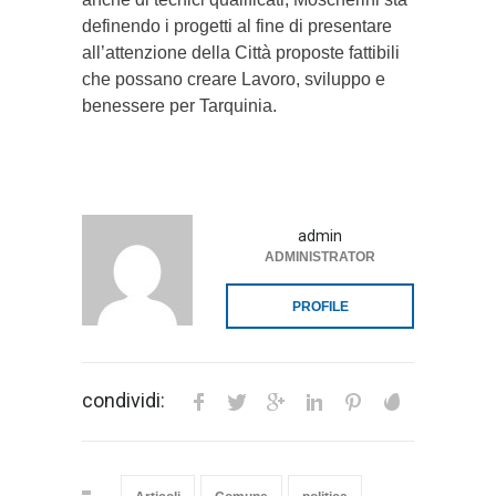
definendo i progetti al fine di presentare
all’attenzione della Città proposte fattibili
che possano creare Lavoro, sviluppo e
benessere per Tarquinia.
admin
ADMINISTRATOR
PROFILE
condividi: