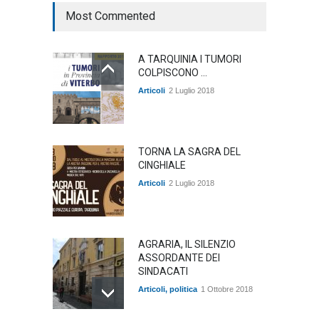
Most Commented
A TARQUINIA I TUMORI
COLPISCONO ...
Articoli
2 Luglio 2018
TORNA LA SAGRA DEL
CINGHIALE
Articoli
2 Luglio 2018
AGRARIA, IL SILENZIO
ASSORDANTE DEI
SINDACATI
Articoli
,
politica
1 Ottobre 2018