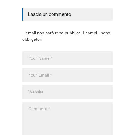
Articoli
,
Lascia un commento
L'email non sarà resa pubblica. I campi * sono
obbligatori