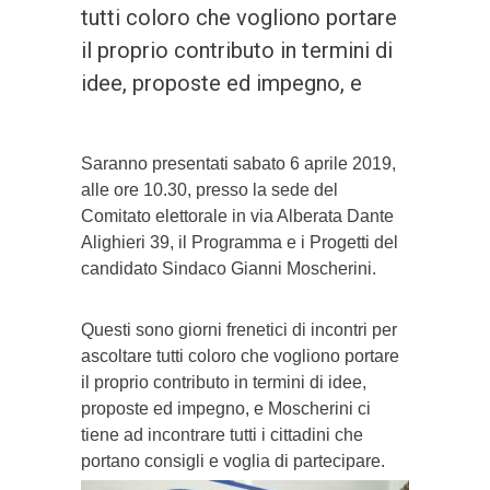
tutti coloro che vogliono portare
il proprio contributo in termini di
idee, proposte ed impegno, e
Saranno presentati sabato 6 aprile 2019,
alle ore 10.30, presso la sede del
Comitato elettorale in via Alberata Dante
Alighieri 39, il Programma e i Progetti del
candidato Sindaco Gianni Moscherini.
Questi sono giorni frenetici di incontri per
ascoltare tutti coloro che vogliono portare
il proprio contributo in termini di idee,
proposte ed impegno, e Moscherini ci
tiene ad incontrare tutti i cittadini che
portano consigli e voglia di partecipare.