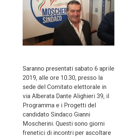
Saranno presentati sabato 6 aprile
2019, alle ore 10.30, presso la
sede del Comitato elettorale in
via Alberata Dante Alighieri 39, il
Programma e i Progetti del
candidato Sindaco Gianni
Moscherini. Questi sono giorni
frenetici di incontri per ascoltare