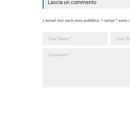
Lascia un commento
L'email non sarà resa pubblica. I campi * sono o