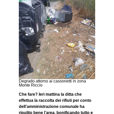
Degrado attorno ai cassonetti in zona
Monte Riccio
Che fare? Ieri mattina la ditta che
effettua la raccolta dei rifiuti per conto
dell’amministrazione comunale ha
ripulito bene l’area, bonificando tutto e