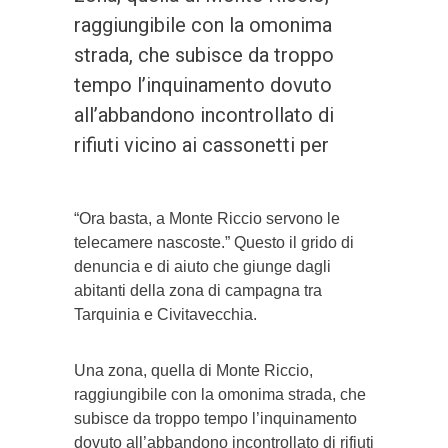
raggiungibile con la omonima
strada, che subisce da troppo
tempo l’inquinamento dovuto
all’abbandono incontrollato di
rifiuti vicino ai cassonetti per
“Ora basta, a Monte Riccio servono le
telecamere nascoste.” Questo il grido di
denuncia e di aiuto che giunge dagli
abitanti della zona di campagna tra
Tarquinia e Civitavecchia.
Una zona, quella di Monte Riccio,
raggiungibile con la omonima strada, che
subisce da troppo tempo l’inquinamento
dovuto all’abbandono incontrollato di rifiuti