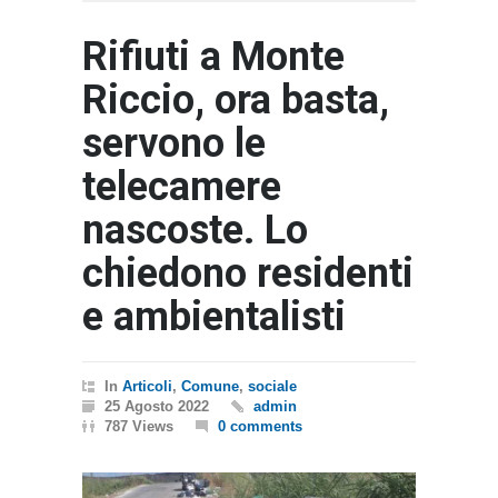
Rifiuti a Monte
Riccio, ora basta,
servono le
telecamere
nascoste. Lo
chiedono residenti
e ambientalisti
In
Articoli
,
Comune
,
sociale
25 Agosto 2022
admin
787 Views
0 comments