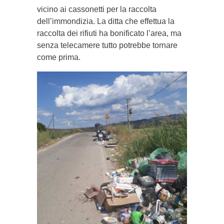
vicino ai cassonetti per la raccolta
dell’immondizia. La ditta che effettua la
raccolta dei rifiuti ha bonificato l’area, ma
senza telecamere tutto potrebbe tornare
come prima.