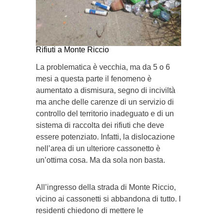
Rifiuti a Monte Riccio
La problematica è vecchia, ma da 5 o 6
mesi a questa parte il fenomeno è
aumentato a dismisura, segno di inciviltà
ma anche delle carenze di un servizio di
controllo del territorio inadeguato e di un
sistema di raccolta dei rifiuti che deve
essere potenziato. Infatti, la dislocazione
nell’area di un ulteriore cassonetto è
un’ottima cosa. Ma da sola non basta.
All’ingresso della strada di Monte Riccio,
vicino ai cassonetti si abbandona di tutto. I
residenti chiedono di mettere le