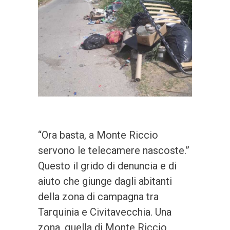
“Ora basta, a Monte Riccio
servono le telecamere nascoste.”
Questo il grido di denuncia e di
aiuto che giunge dagli abitanti
della zona di campagna tra
Tarquinia e Civitavecchia. Una
zona, quella di Monte Riccio,