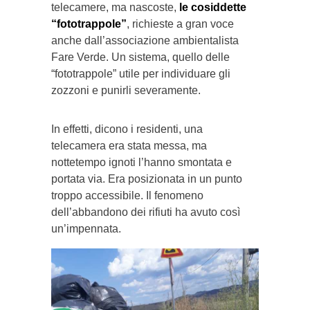
telecamere, ma nascoste,
le cosiddette
“fototrappole”
, richieste a gran voce
anche dall’associazione ambientalista
Fare Verde. Un sistema, quello delle
“fototrappole” utile per individuare gli
zozzoni e punirli severamente.
In effetti, dicono i residenti, una
telecamera era stata messa, ma
nottetempo ignoti l’hanno smontata e
portata via. Era posizionata in un punto
troppo accessibile. Il fenomeno
dell’abbandono dei rifiuti ha avuto così
un’impennata.