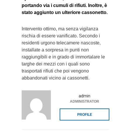
portando via i cumuli di rifiuti. Inoltre, è
stato aggiunto un ulteriore cassonetto.
Intervento ottimo, ma senza vigilanza
rischia di essere vanificato. Secondo i
residenti urgono telecamere nascoste,
installate a sorpresa in punti non
raggiungibili e in grado di immortalare le
targhe dei mezzi con i quali sono
trasportati rifiuti che poi vengono
abbandonati vicino ai cassonetti.
admin
ADMINISTRATOR
PROFILE