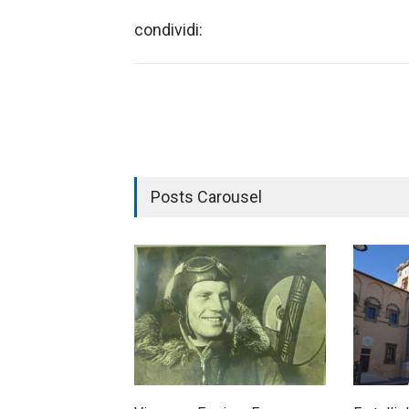
condividi:
Posts Carousel