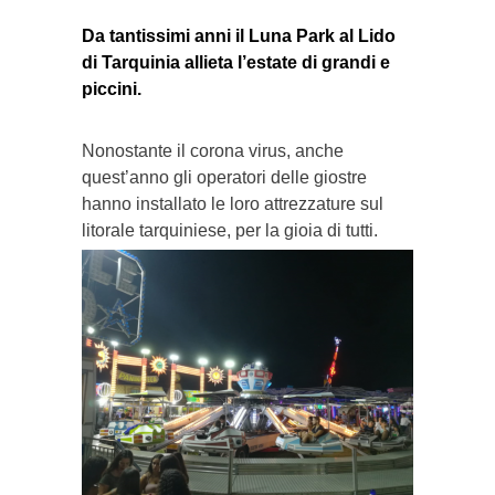
Da tantissimi anni il Luna Park al Lido
di Tarquinia allieta l’estate di grandi e
piccini.
Nonostante il corona virus, anche
quest’anno gli operatori delle giostre
hanno installato le loro attrezzature sul
litorale tarquiniese, per la gioia di tutti.