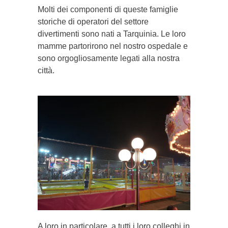
Molti dei componenti di queste famiglie
storiche di operatori del settore
divertimenti sono nati a Tarquinia. Le loro
mamme partorirono nel nostro ospedale e
sono orgogliosamente legati alla nostra
città.
A loro in particolare, a tutti i loro colleghi in