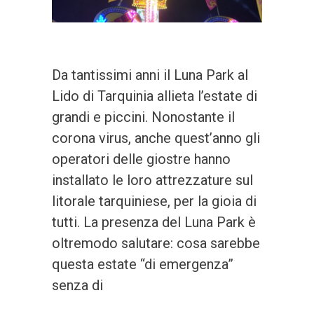
Da tantissimi anni il Luna Park al
Lido di Tarquinia allieta l’estate di
grandi e piccini. Nonostante il
corona virus, anche quest’anno gli
operatori delle giostre hanno
installato le loro attrezzature sul
litorale tarquiniese, per la gioia di
tutti. La presenza del Luna Park è
oltremodo salutare: cosa sarebbe
questa estate “di emergenza”
senza di