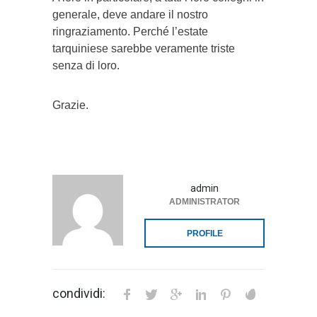
generale, deve andare il nostro
ringraziamento. Perché l’estate
tarquiniese sarebbe veramente triste
senza di loro.
Grazie.
admin
ADMINISTRATOR
PROFILE
condividi: