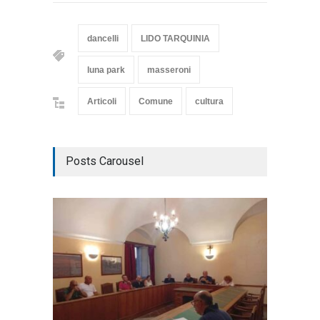
dancelli
LIDO TARQUINIA
luna park
masseroni
Articoli
Comune
cultura
Posts Carousel