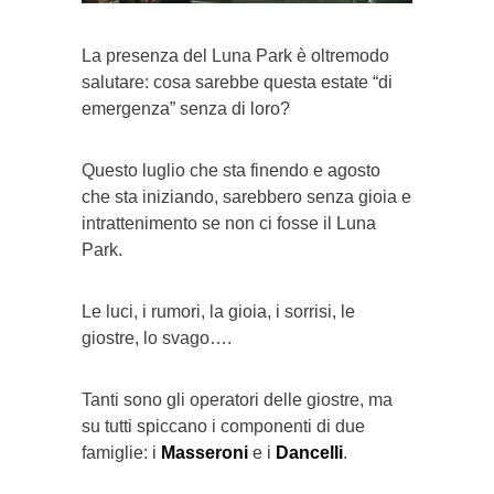
La presenza del Luna Park è oltremodo
salutare: cosa sarebbe questa estate “di
emergenza” senza di loro?
Questo luglio che sta finendo e agosto
che sta iniziando, sarebbero senza gioia e
intrattenimento se non ci fosse il Luna
Park.
Le luci, i rumori, la gioia, i sorrisi, le
giostre, lo svago….
Tanti sono gli operatori delle giostre, ma
su tutti spiccano i componenti di due
famiglie: i
Masseroni
e i
Dancelli
.