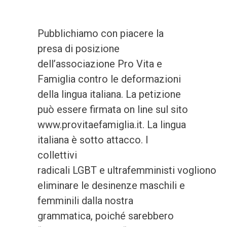
Pubblichiamo con piacere la
presa di posizione
dell’associazione Pro Vita e
Famiglia contro le deformazioni
della lingua italiana. La petizione
può essere firmata on line sul sito
www.provitaefamiglia.it. La lingua
italiana è sotto attacco. I
collettivi
radicali LGBT e ultrafemministi vogliono
eliminare le desinenze maschili e
femminili dalla nostra
grammatica, poiché sarebbero