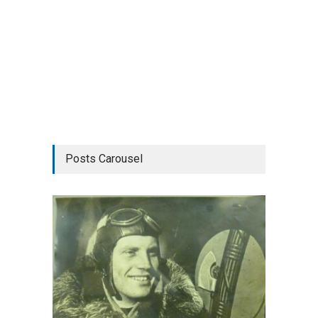
Posts Carousel