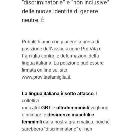
“discriminatorie” e “non inclusive”
delle nuove identità di genere
neutre. È
Pubblichiamo con piacere la presa di
posizione dell’associazione Pro Vita e
Famiglia contro le deformazioni della
lingua italiana. La petizione può essere
firmata on line sul sito
www.provitaefamiglia.it.
La lingua italiana è sotto attacco
. I
collettivi
radicali
LGBT
e
ultrafemministi
vogliono
eliminare le
desinenze maschili e
femminili
dalla nostra grammatica, poiché
sarebbero “discriminatorie” e “non