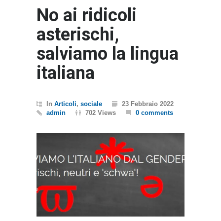
No ai ridicoli
asterischi,
salviamo la lingua
italiana
In
Articoli
,
sociale
23 Febbraio 2022
admin
702 Views
0 comments