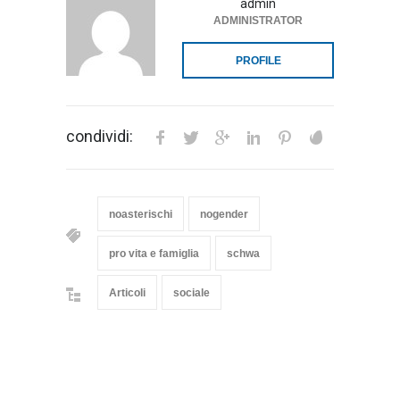
admin
ADMINISTRATOR
PROFILE
condividi:
noasterischi
nogender
pro vita e famiglia
schwa
Articoli
sociale