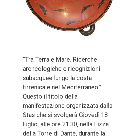
“Tra Terra e Mare. Ricerche
archeologiche e ricognizioni
subacquee lungo la costa
tirrenica e nel Mediterraneo.”
Questo il titolo della
manifestazione organizzata dalla
Stas che si svolgerà Giovedì 18
luglio, alle ore 21.30, nella Lizza
della Torre di Dante, durante la