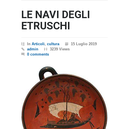
LE NAVI DEGLI
ETRUSCHI
In
Articoli
,
cultura
15 Luglio 2019
admin
3239 Views
0 comments