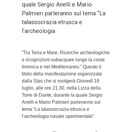
quale Sergio Anelli e Mario
Palmieri parleranno sul tema “La
talassocrazia etrusca e
l’archeologia
“Tra Terra e Mare. Ricerche archeologiche
e ricognizioni subacquee lungo la costa
tirrenica e nel Mediterraneo.” Questo il
titolo della manifestazione organizzata
dalla Stas che si svolgerà Giovedì 18
luglio, alle ore 21.30, nella Lizza della
Torre di Dante, durante la quale Sergio
Anelli e Mario Palmieri parleranno sul
tema “La talassocrazia etrusca e
l’archeologia navale sperimentale”.