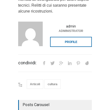
tecnici. Relitti di cui saranno presentate
alcune ricostruzioni.
admin
ADMINISTRATOR
PROFILE
condividi:
Articoli
cultura
Posts Carousel