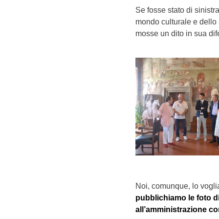
Se fosse stato di sinistr
mondo culturale e dello 
mosse un dito in sua dif
Noi, comunque, lo vogli
pubblichiamo le foto di
all’amministrazione co