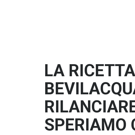
LA RICETTA
BEVILACQU
RILANCIARE
SPERIAMO 