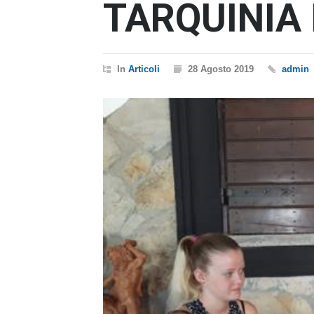
TARQUINIA
In
Articoli
28 Agosto 2019
admin