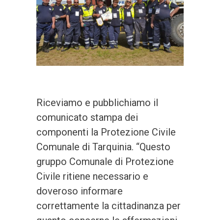
Riceviamo e pubblichiamo il
comunicato stampa dei
componenti la Protezione Civile
Comunale di Tarquinia. “Questo
gruppo Comunale di Protezione
Civile ritiene necessario e
doveroso informare
correttamente la cittadinanza per