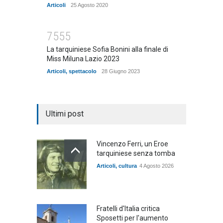
Articoli
25 Agosto 2020
7555
La tarquiniese Sofia Bonini alla finale di
Miss Miluna Lazio 2023
Articoli
,
spettacolo
28 Giugno 2023
Ultimi post
Vincenzo Ferri, un Eroe
tarquiniese senza tomba
Articoli
,
cultura
4 Agosto 2026
Fratelli d'Italia critica
Sposetti per l'aumento