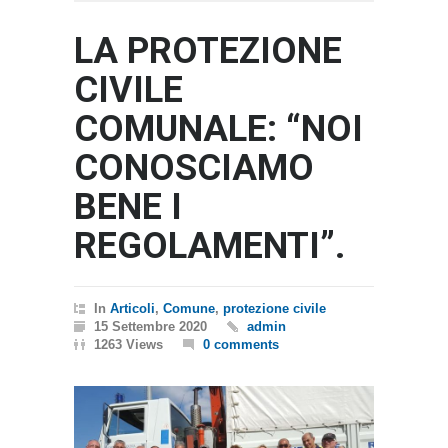
LA PROTEZIONE
CIVILE
COMUNALE: “NOI
CONOSCIAMO
BENE I
REGOLAMENTI”.
In
Articoli
,
Comune
,
protezione civile
15 Settembre 2020
admin
1263 Views
0 comments