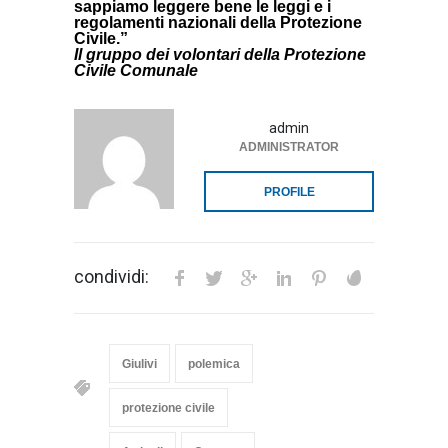
sappiamo leggere bene le leggi e i
regolamenti nazionali della Protezione
Civile.”
Il gruppo dei volontari della Protezione
Civile Comunale
admin
ADMINISTRATOR
PROFILE
condividi:
Giulivi
polemica
protezione civile