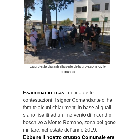
La protesta davanti alla sede della protezione civile
comunale
Esaminiamo i casi
: di una delle
contestazioni il signor Comandante ci ha
fornito alcuni chiarimenti in base ai quali
siano risaliti ad un intervento di incendio
boschivo a Monte Romano, zona poligono
militare, nel’estate del’anno 2019.
Ebbene il nostro gruppo Comunale era