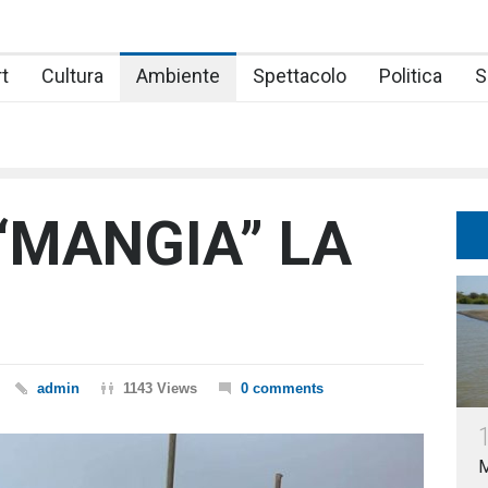
t
Cultura
Ambiente
Spettacolo
Politica
S
 “MANGIA” LA
admin
1143 Views
0 comments