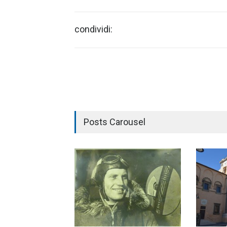
condividi:
Posts Carousel