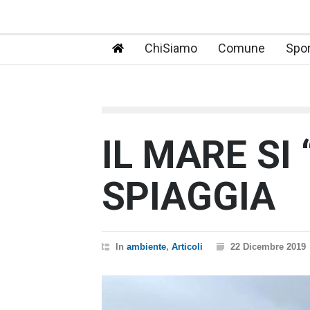
ChiSiamo
Comune
Spor
IL MARE SI
SPIAGGIA
In
ambiente
,
Articoli
22 Dicembre 2019