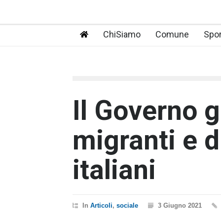
ChiSiamo
Comune
Spor
Il Governo g
migranti e d
italiani
In
Articoli
,
sociale
3 Giugno 2021