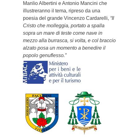
Manlio Albertini e Antonio Mancini che
illustreranno il tema, ripreso da una
poesia del grande Vincenzo Cardarelli,
“Il
Cristo che molleggia, portato a spalla
sopra un mare di teste come nave in
mezzo alla burrasca, si volta, e col braccio
alzato posa un momento a benedire il
popolo genuflesso.”