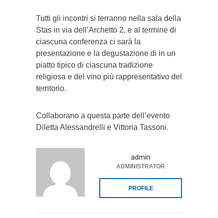
Tutti gli incontri si terranno nella sala della
Stas in via dell’Archetto 2, e al termine di
ciascuna conferenza ci sarà la
presentazione e la degustazione di in un
piatto tipico di ciascuna tradizione
religiosa e del vino più rappresentativo del
territorio.
Collaborano a questa parte dell’evento
Diletta Alessandrelli e Vittoria Tassoni.
admin
ADMINISTRATOR
PROFILE