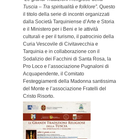
Tuscia – Tra spiritualità e folklore”.
Questo
il titolo della serie di incontri organizzati
dalla Società Tarquiniense d’Arte e Storia
e il Ministero per i Beni e le attività
culturali e per il turismo, il patrocinio della
Curia Vescovile di Civitavecchia e
Tarquinia e in collaborazione con il
Sodalizio dei Facchini di Santa Rosa, la
Pro Loco e l’associazione Pugnaloni di
Acquapendente, il Comitato
Festeggiamenti della Madonna santissima
del Monte e l’associazione Fratelli del
Cristo Risorto.