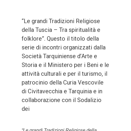
“Le grandi Tradizioni Religiose
della Tuscia – Tra spiritualità e
folklore”. Questo il titolo della
serie di incontri organizzati dalla
Società Tarquiniense d’Arte e
Storia e il Ministero per i Beni e le
attività culturali e per il turismo, il
patrocinio della Curia Vescovile
di Civitavecchia e Tarquinia e in
collaborazione con il Sodalizio
dei
“Le grandi Tradizioni Religiose della