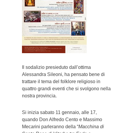
Il sodalizio presieduto dall’ottima
Alessandra Sileoni, ha pensato bene di
trattare il tema del folklore religioso in
quattro grandi eventi che si svolgono nella
nostra provincia.
Si inizia sabato 11 gennaio, alle 17,
quando Don Alfredo Cento e Massimo
Mecarini parleranno della “
Macchina di