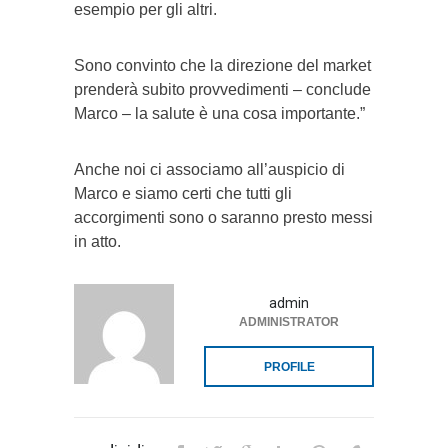
esempio per gli altri.
Sono convinto che la direzione del market
prenderà subito provvedimenti – conclude
Marco – la salute è una cosa importante.”
Anche noi ci associamo all’auspicio di
Marco e siamo certi che tutti gli
accorgimenti sono o saranno presto messi
in atto.
admin
ADMINISTRATOR
PROFILE