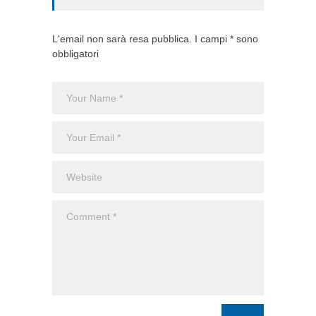
L'email non sarà resa pubblica. I campi * sono
obbligatori