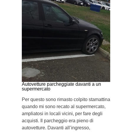
Autovetture parcheggiate davanti a un
supermercato
Per questo sono rimasto colpito stamattina
quando mi sono recato al supermercato,
ampliatosi in locali vicini, per fare degli
acquisti. Il parcheggio era pieno di
autovetture. Davanti all’ingresso,