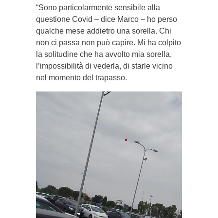
“Sono particolarmente sensibile alla
questione Covid – dice Marco – ho perso
qualche mese addietro una sorella. Chi
non ci passa non può capire. Mi ha colpito
la solitudine che ha avvolto mia sorella,
l’impossibilità di vederla, di starle vicino
nel momento del trapasso.