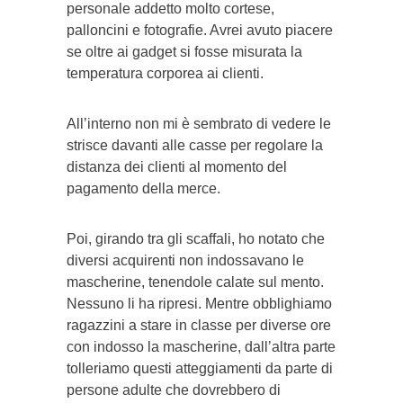
personale addetto molto cortese,
palloncini e fotografie. Avrei avuto piacere
se oltre ai gadget si fosse misurata la
temperatura corporea ai clienti.
All’interno non mi è sembrato di vedere le
strisce davanti alle casse per regolare la
distanza dei clienti al momento del
pagamento della merce.
Poi, girando tra gli scaffali, ho notato che
diversi acquirenti non indossavano le
mascherine, tenendole calate sul mento.
Nessuno li ha ripresi. Mentre obblighiamo
ragazzini a stare in classe per diverse ore
con indosso la mascherine, dall’altra parte
tolleriamo questi atteggiamenti da parte di
persone adulte che dovrebbero di