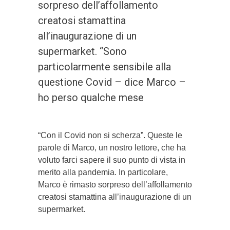
sorpreso dell’affollamento
creatosi stamattina
all’inaugurazione di un
supermarket. “Sono
particolarmente sensibile alla
questione Covid – dice Marco –
ho perso qualche mese
“Con il Covid non si scherza”. Queste le
parole di Marco, un nostro lettore, che ha
voluto farci sapere il suo punto di vista in
merito alla pandemia. In particolare,
Marco è rimasto sorpreso dell’affollamento
creatosi stamattina all’inaugurazione di un
supermarket.