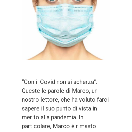
“Con il Covid non si scherza”.
Queste le parole di Marco, un
nostro lettore, che ha voluto farci
sapere il suo punto di vista in
merito alla pandemia. In
particolare, Marco è rimasto