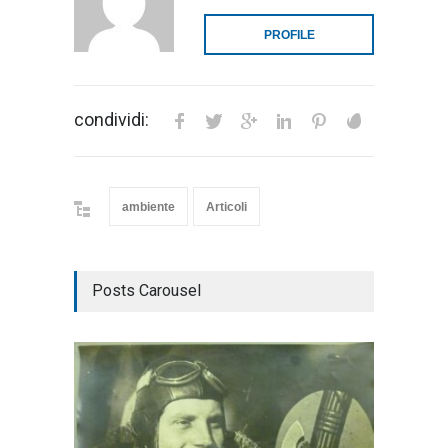
PROFILE
condividi:
ambiente
Articoli
Posts Carousel