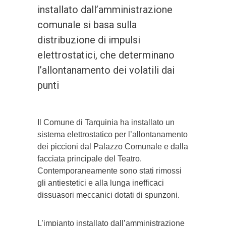
installato dall’amministrazione
comunale si basa sulla
distribuzione di impulsi
elettrostatici, che determinano
l’allontanamento dei volatili dai
punti
Il Comune di Tarquinia ha installato un
sistema elettrostatico per l’allontanamento
dei piccioni dal Palazzo Comunale e dalla
facciata principale del Teatro.
Contemporaneamente sono stati rimossi
gli antiestetici e alla lunga inefficaci
dissuasori meccanici dotati di spunzoni.
L’impianto installato dall’amministrazione