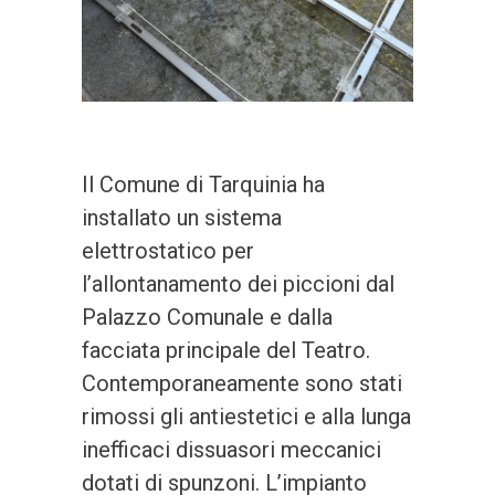
Il Comune di Tarquinia ha
installato un sistema
elettrostatico per
l’allontanamento dei piccioni dal
Palazzo Comunale e dalla
facciata principale del Teatro.
Contemporaneamente sono stati
rimossi gli antiestetici e alla lunga
inefficaci dissuasori meccanici
dotati di spunzoni. L’impianto