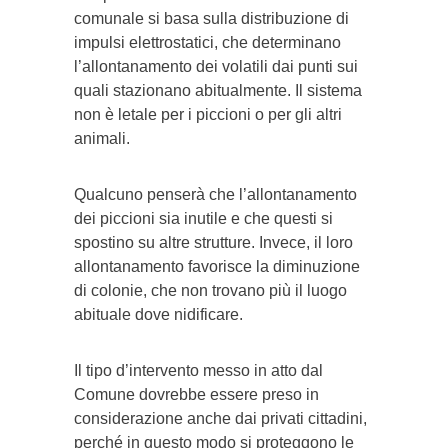
comunale si basa sulla distribuzione di
impulsi elettrostatici, che determinano
l’allontanamento dei volatili dai punti sui
quali stazionano abitualmente. Il sistema
non è letale per i piccioni o per gli altri
animali.
Qualcuno penserà che l’allontanamento
dei piccioni sia inutile e che questi si
spostino su altre strutture. Invece, il loro
allontanamento favorisce la diminuzione
di colonie, che non trovano più il luogo
abituale dove nidificare.
Il tipo d’intervento messo in atto dal
Comune dovrebbe essere preso in
considerazione anche dai privati cittadini,
perché in questo modo si proteggono le