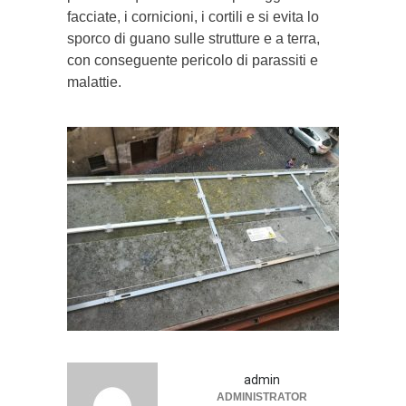
facciate, i cornicioni, i cortili e si evita lo
sporco di guano sulle strutture e a terra,
con conseguente pericolo di parassiti e
malattie.
admin
ADMINISTRATOR