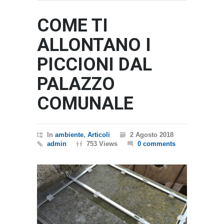
COME TI
ALLONTANO I
PICCIONI DAL
PALAZZO
COMUNALE
In
ambiente
,
Articoli
2 Agosto 2018
admin
753 Views
0 comments