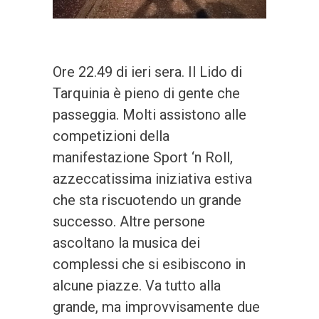
Ore 22.49 di ieri sera. Il Lido di
Tarquinia è pieno di gente che
passeggia. Molti assistono alle
competizioni della
manifestazione Sport ‘n Roll,
azzeccatissima iniziativa estiva
che sta riscuotendo un grande
successo. Altre persone
ascoltano la musica dei
complessi che si esibiscono in
alcune piazze. Va tutto alla
grande, ma improvvisamente due