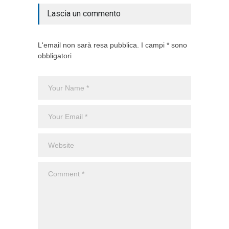
Lascia un commento
L'email non sarà resa pubblica. I campi * sono
obbligatori