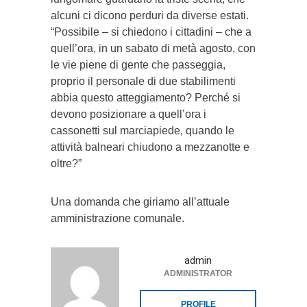
alcuni ci dicono perduri da diverse estati.
“Possibile – si chiedono i cittadini – che a
quell’ora, in un sabato di metà agosto, con
le vie piene di gente che passeggia,
proprio il personale di due stabilimenti
abbia questo atteggiamento? Perché si
devono posizionare a quell’ora i
cassonetti sul marciapiede, quando le
attività balneari chiudono a mezzanotte e
oltre?”
Una domanda che giriamo all’attuale
amministrazione comunale.
admin
ADMINISTRATOR
PROFILE