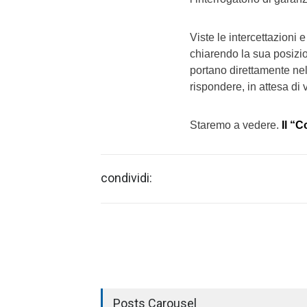
Viste le intercettazioni 
chiarendo la sua posizio
portano direttamente nel
rispondere, in attesa di
Staremo a vedere.
Il “
condividi:
Posts Carousel