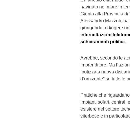
navigato nel mare in tem
Giunta alla Provincia di 
Alessandro Mazzoli, ha 
giungendo a dirigere un
intercettazioni telefoni
schieramenti politici.
Avrebbe, secondo le acc
imprenditore. Ma l’azion
ipotizzata nuova discari
d’orizzonte” su tutte le 
Pratiche che riguardano 
impianti solari, centrali
esistere nel settore tecn
viterbese e in particolar